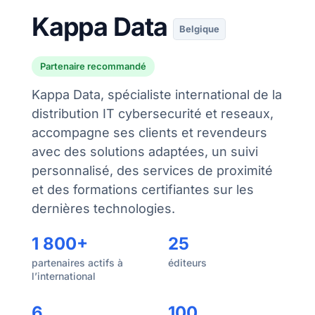
Kappa Data
Belgique
Partenaire recommandé
Kappa Data, spécialiste international de la
distribution IT cybersecurité et reseaux,
accompagne ses clients et revendeurs
avec des solutions adaptées, un suivi
personnalisé, des services de proximité
et des formations certifiantes sur les
dernières technologies.
1 800+
25
partenaires actifs à
éditeurs
l’international
6
100