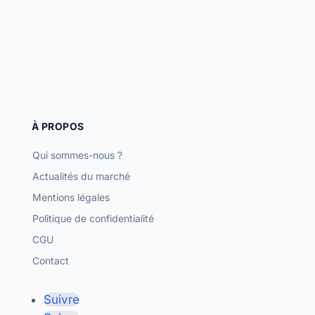
À PROPOS
Qui sommes-nous ?
Actualités du marché
Mentions légales
Politique de confidentialité
CGU
Contact
Suivre