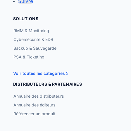
Suivre
SOLUTIONS
RMM & Monitoring
Cybersécurité & EDR
Backup & Sauvegarde
PSA & Ticketing
Voir toutes les catégories
DISTRIBUTEURS & PARTENAIRES
Annuaire des distributeurs
Annuaire des éditeurs
Référencer un produit