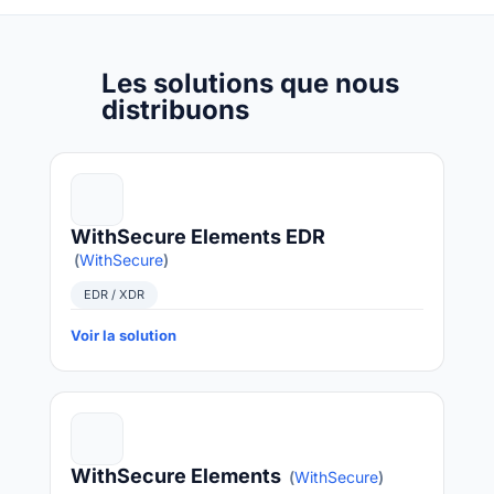
Les solutions que nous
distribuons
WithSecure Elements EDR
(
WithSecure
)
EDR / XDR
Voir la solution
WithSecure Elements
(
WithSecure
)