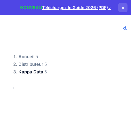
×
NOUVEAU
Téléchargez le Guide 2026 (PDF)
›
Accueil
Distributeur
Kappa Data