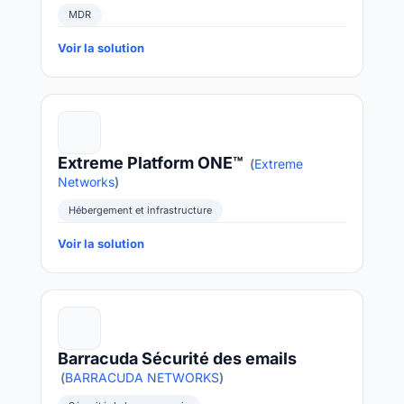
MDR
Voir la solution
Extreme Platform ONE™
(
Extreme
Networks
)
Hébergement et infrastructure
Voir la solution
Barracuda Sécurité des emails
(
BARRACUDA NETWORKS
)