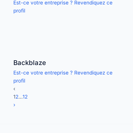
Est-ce votre entreprise ? Revendiquez ce
profil
Backblaze
Est-ce votre entreprise ? Revendiquez ce
profil
‹
1
2
…
12
›