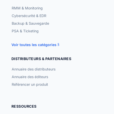
RMM & Monitoring
Cybersécurité & EDR
Backup & Sauvegarde
PSA & Ticketing
Voir toutes les catégories
DISTRIBUTEURS & PARTENAIRES
Annuaire des distributeurs
Annuaire des éditeurs
Référencer un produit
RESSOURCES