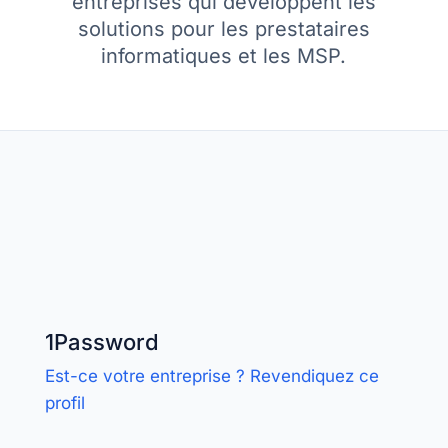
entreprises qui développent les
solutions pour les prestataires
informatiques et les MSP.
1Password
Est-ce votre entreprise ? Revendiquez ce
profil