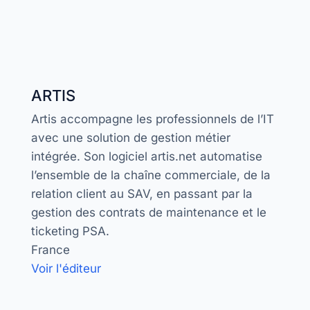
ARTIS
Artis accompagne les professionnels de l’IT
avec une solution de gestion métier
intégrée. Son logiciel artis.net automatise
l’ensemble de la chaîne commerciale, de la
relation client au SAV, en passant par la
gestion des contrats de maintenance et le
ticketing PSA.
France
Voir l'éditeur