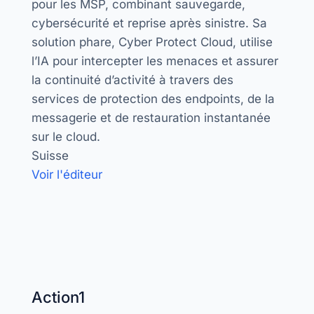
pour les MSP, combinant sauvegarde,
cybersécurité et reprise après sinistre. Sa
solution phare, Cyber Protect Cloud, utilise
l’IA pour intercepter les menaces et assurer
la continuité d’activité à travers des
services de protection des endpoints, de la
messagerie et de restauration instantanée
sur le cloud.
Suisse
Voir l'éditeur
Action1