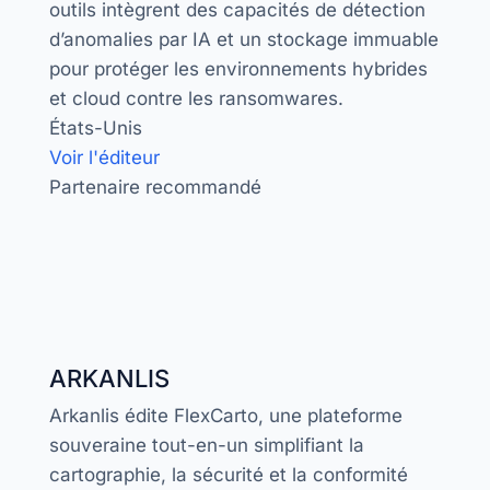
outils intègrent des capacités de détection
d’anomalies par IA et un stockage immuable
pour protéger les environnements hybrides
et cloud contre les ransomwares.
États-Unis
Voir l'éditeur
Partenaire recommandé
ARKANLIS
Arkanlis édite FlexCarto, une plateforme
souveraine tout-en-un simplifiant la
cartographie, la sécurité et la conformité