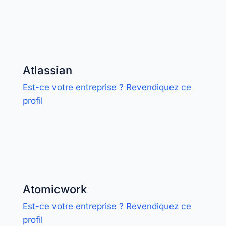
Atlassian
Est-ce votre entreprise ? Revendiquez ce
profil
Atomicwork
Est-ce votre entreprise ? Revendiquez ce
profil