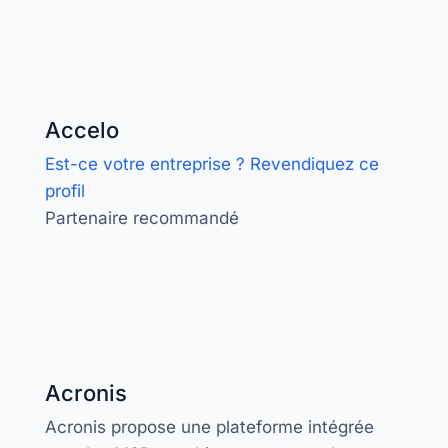
Accelo
Est-ce votre entreprise ? Revendiquez ce
profil
Partenaire recommandé
Acronis
Acronis propose une plateforme intégrée