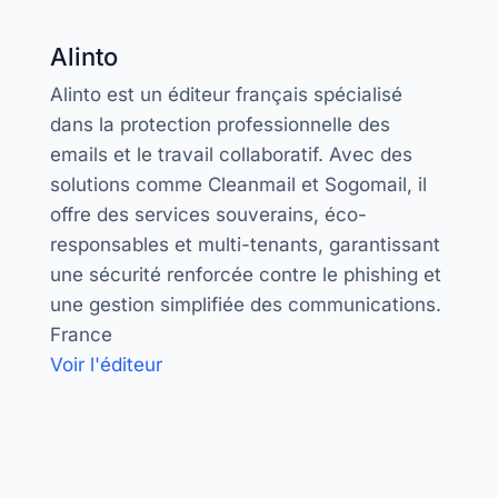
Alinto
Alinto est un éditeur français spécialisé
dans la protection professionnelle des
emails et le travail collaboratif. Avec des
solutions comme Cleanmail et Sogomail, il
offre des services souverains, éco-
responsables et multi-tenants, garantissant
une sécurité renforcée contre le phishing et
une gestion simplifiée des communications.
France
Voir l'éditeur