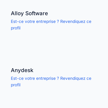
Alloy Software
Est-ce votre entreprise ? Revendiquez ce
profil
Anydesk
Est-ce votre entreprise ? Revendiquez ce
profil