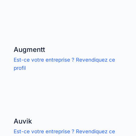
Augmentt
Est-ce votre entreprise ? Revendiquez ce
profil
Auvik
Est-ce votre entreprise ? Revendiquez ce