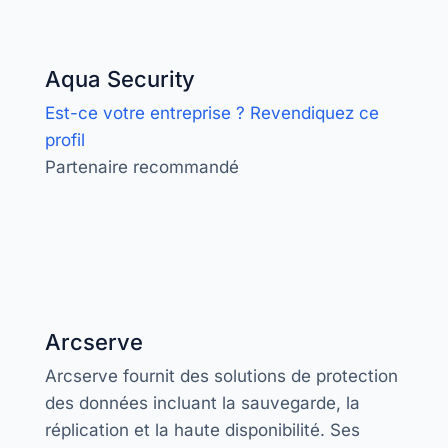
Aqua Security
Est-ce votre entreprise ? Revendiquez ce
profil
Partenaire recommandé
Arcserve
Arcserve fournit des solutions de protection
des données incluant la sauvegarde, la
réplication et la haute disponibilité. Ses