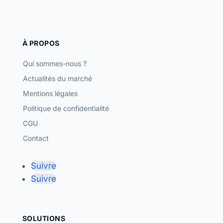
À PROPOS
Qui sommes-nous ?
Actualités du marché
Mentions légales
Politique de confidentialité
CGU
Contact
Suivre
Suivre
SOLUTIONS