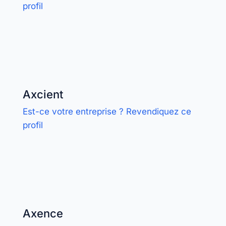
profil
Axcient
Est-ce votre entreprise ? Revendiquez ce
profil
Axence