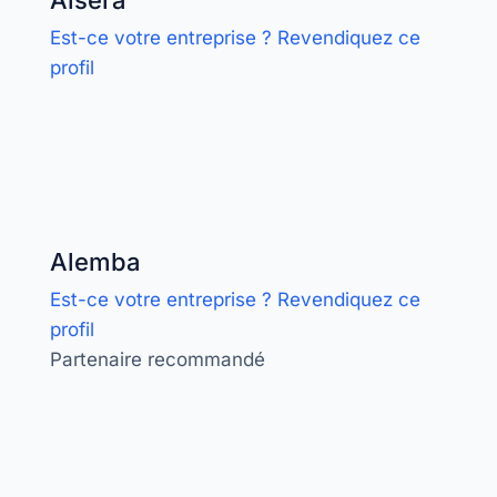
Aisera
Est-ce votre entreprise ? Revendiquez ce
profil
Alemba
Est-ce votre entreprise ? Revendiquez ce
profil
Partenaire recommandé