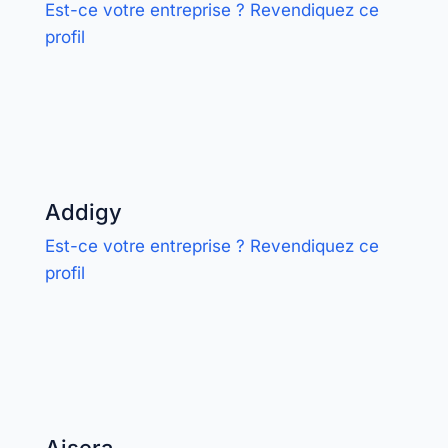
Est-ce votre entreprise ? Revendiquez ce
profil
Addigy
Est-ce votre entreprise ? Revendiquez ce
profil