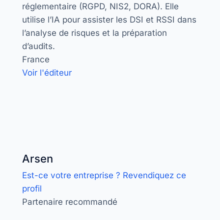
réglementaire (RGPD, NIS2, DORA). Elle
utilise l’IA pour assister les DSI et RSSI dans
l’analyse de risques et la préparation
d’audits.
France
Voir l'éditeur
Arsen
Est-ce votre entreprise ? Revendiquez ce
profil
Partenaire recommandé