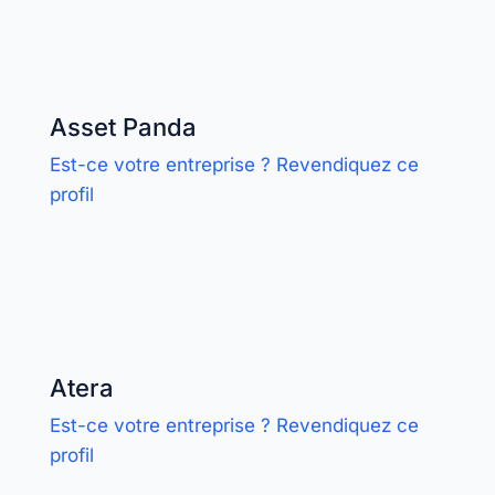
Asset Panda
Est-ce votre entreprise ? Revendiquez ce
profil
Atera
Est-ce votre entreprise ? Revendiquez ce
profil