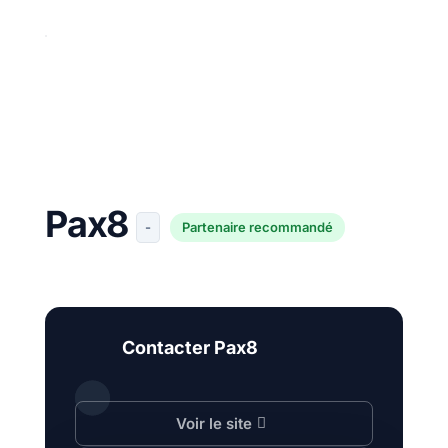
Pax8
-
Partenaire recommandé
Contacter Pax8
Voir le site