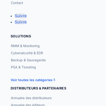
Contact
Suivre
Suivre
SOLUTIONS
RMM & Monitoring
Cybersécurité & EDR
Backup & Sauvegarde
PSA & Ticketing
Voir toutes les catégories
DISTRIBUTEURS & PARTENAIRES
Annuaire des distributeurs
Annuaire des éditeurs