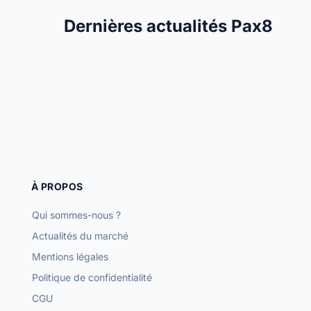
Dernières actualités Pax8
À PROPOS
Qui sommes-nous ?
Actualités du marché
Mentions légales
Politique de confidentialité
CGU