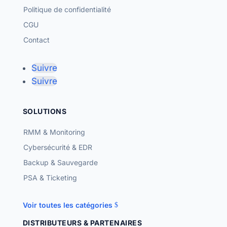
Politique de confidentialité
CGU
Contact
Suivre
Suivre
SOLUTIONS
RMM & Monitoring
Cybersécurité & EDR
Backup & Sauvegarde
PSA & Ticketing
Voir toutes les catégories
DISTRIBUTEURS & PARTENAIRES