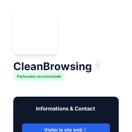
CleanBrowsing
-
Partenaire recommandé
Informations & Contact
Visiter le site web