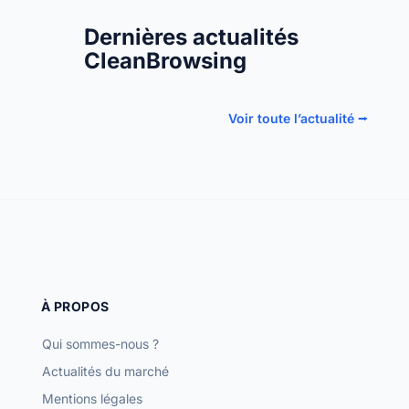
Dernières actualités
CleanBrowsing
Voir toute l’actualité ⭢
À PROPOS
Qui sommes-nous ?
Actualités du marché
Mentions légales