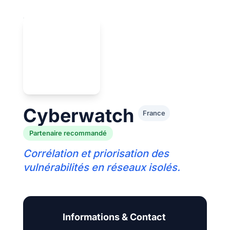
Cyberwatch
France
Partenaire recommandé
Corrélation et priorisation des
vulnérabilités en réseaux isolés.
Informations & Contact