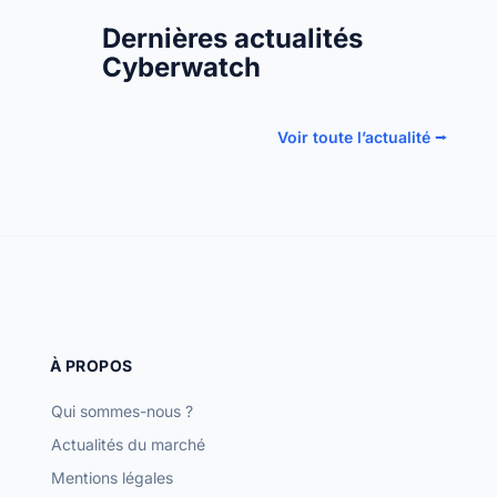
Dernières actualités
Cyberwatch
Voir toute l’actualité ⭢
À PROPOS
Qui sommes-nous ?
Actualités du marché
Mentions légales