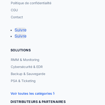
Politique de confidentialité
CGU
Contact
Suivre
Suivre
SOLUTIONS
RMM & Monitoring
Cybersécurité & EDR
Backup & Sauvegarde
PSA & Ticketing
Voir toutes les catégories
DISTRIBUTEURS & PARTENAIRES