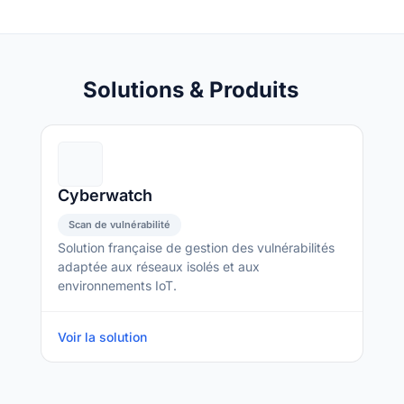
Solutions & Produits
Cyberwatch
Scan de vulnérabilité
Solution française de gestion des vulnérabilités
adaptée aux réseaux isolés et aux
environnements IoT.
Voir la solution