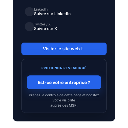
LinkedIn
Suivre sur LinkedIn
Twitter / X
Suivre sur X
Visiter le site web
PROFIL NON REVENDIQUÉ
Est-ce votre entreprise ?
Prenez le contrôle de cette page et boostez
votre visibilité
auprès des MSP.