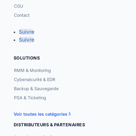
CGU
Contact
Suivre
Suivre
SOLUTIONS
RMM & Monitoring
Cybersécurité & EDR
Backup & Sauvegarde
PSA & Ticketing
Voir toutes les catégories
DISTRIBUTEURS & PARTENAIRES