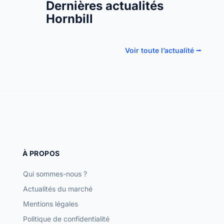
Dernières actualités
Hornbill
Voir toute l’actualité ⭢
À PROPOS
Qui sommes-nous ?
Actualités du marché
Mentions légales
Politique de confidentialité