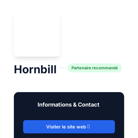
Hornbill
Partenaire recommandé
Informations & Contact
Visiter le site web