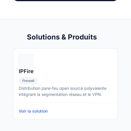
Solutions & Produits
IPFire
Firewall
Distribution pare-feu open source polyvalente
intégrant la segmentation réseau et le VPN.
Voir la solution