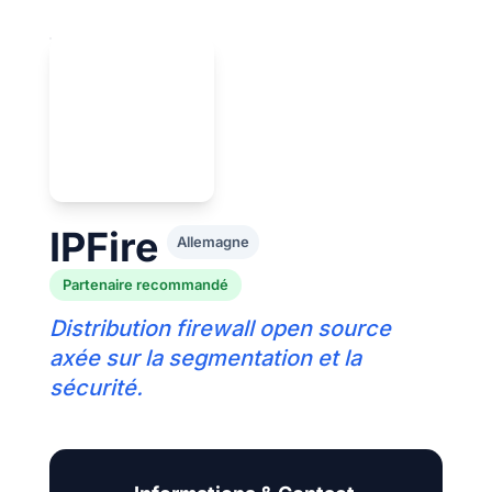
IPFire
Allemagne
Partenaire recommandé
Distribution firewall open source
axée sur la segmentation et la
sécurité.