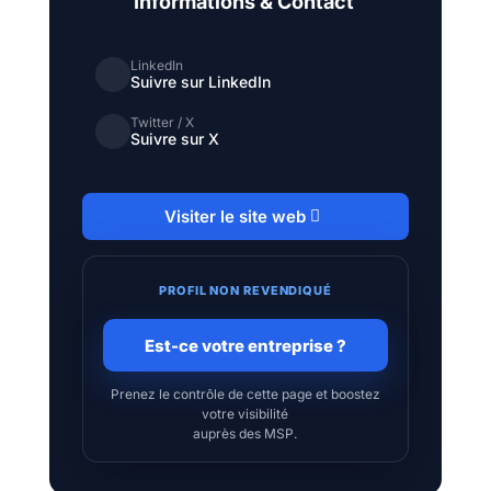
Informations & Contact
LinkedIn
Suivre sur LinkedIn
Twitter / X
Suivre sur X
Visiter le site web
PROFIL NON REVENDIQUÉ
Est-ce votre entreprise ?
Prenez le contrôle de cette page et boostez
votre visibilité
auprès des MSP.