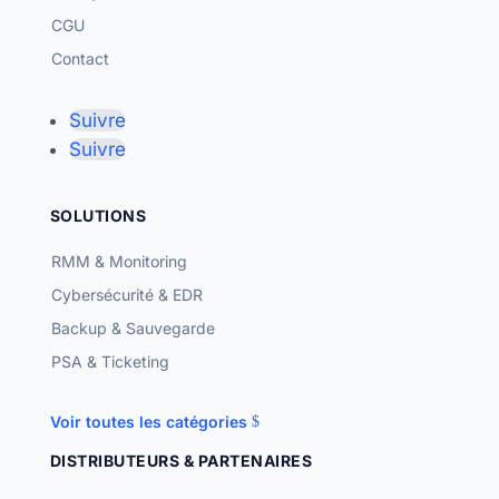
CGU
Contact
Suivre
Suivre
SOLUTIONS
RMM & Monitoring
Cybersécurité & EDR
Backup & Sauvegarde
PSA & Ticketing
Voir toutes les catégories
DISTRIBUTEURS & PARTENAIRES