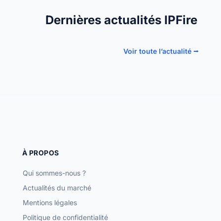
Dernières actualités IPFire
Voir toute l’actualité ⭢
À PROPOS
Qui sommes-nous ?
Actualités du marché
Mentions légales
Politique de confidentialité