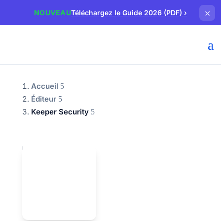
×
NOUVEAU
Téléchargez le Guide 2026 (PDF)
›
Accueil
Éditeur
Keeper Security