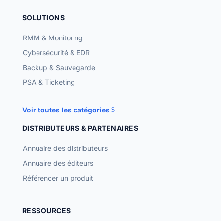
SOLUTIONS
RMM & Monitoring
Cybersécurité & EDR
Backup & Sauvegarde
PSA & Ticketing
Voir toutes les catégories
DISTRIBUTEURS & PARTENAIRES
Annuaire des distributeurs
Annuaire des éditeurs
Référencer un produit
RESSOURCES