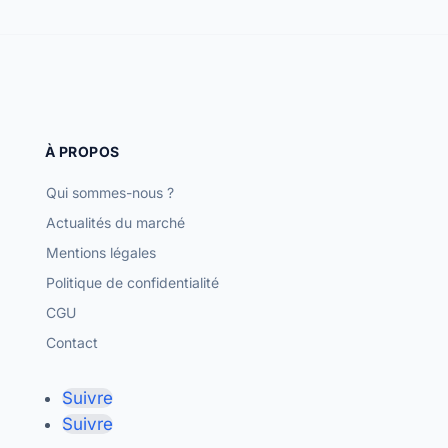
À PROPOS
Qui sommes-nous ?
Actualités du marché
Mentions légales
Politique de confidentialité
CGU
Contact
Suivre
Suivre