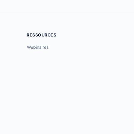
RESSOURCES
Webinaires