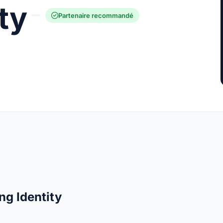
ty
Partenaire recommandé
ng Identity