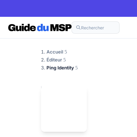
Rechercher
Accueil
Éditeur
Ping Identity