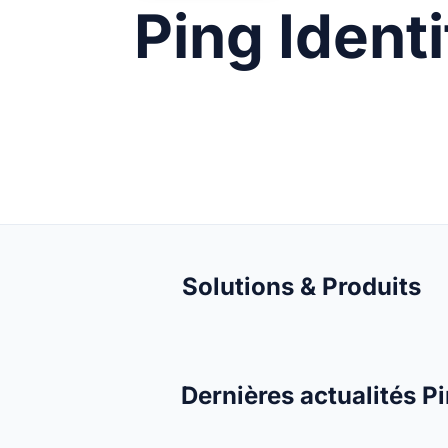
Ping Identi
Solutions & Produits
Dernières actualités Pi