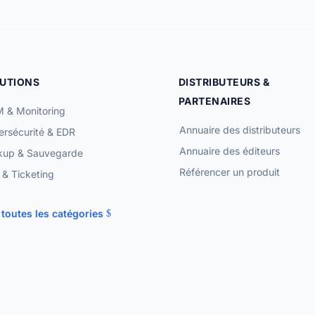
UTIONS
DISTRIBUTEURS &
PARTENAIRES
 & Monitoring
Annuaire des distributeurs
rsécurité & EDR
Annuaire des éditeurs
kup & Sauvegarde
Référencer un produit
& Ticketing
 toutes les catégories