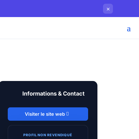
×
Informations & Contact
Visiter le site web
PROFIL NON REVENDIQUÉ