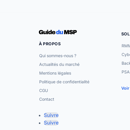
SOL
À PROPOS
RMM
Cybe
Qui sommes-nous ?
Bac
Actualités du marché
PSA 
Mentions légales
Politique de confidentialité
Voir
CGU
Contact
Suivre
Suivre