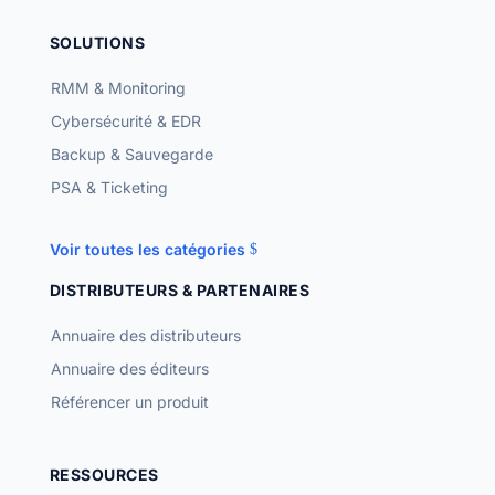
SOLUTIONS
RMM & Monitoring
Cybersécurité & EDR
Backup & Sauvegarde
PSA & Ticketing
Voir toutes les catégories
DISTRIBUTEURS & PARTENAIRES
Annuaire des distributeurs
Annuaire des éditeurs
Référencer un produit
RESSOURCES