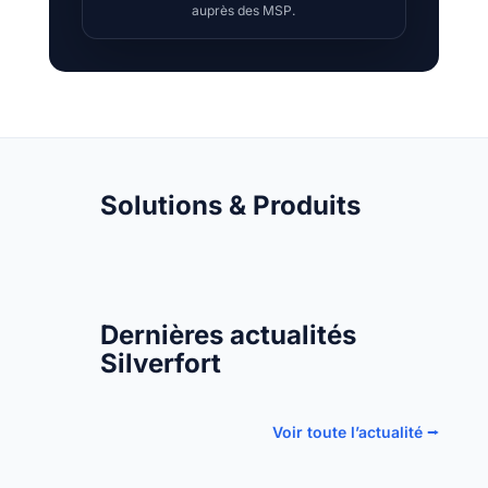
auprès des MSP.
Solutions & Produits
Dernières actualités
Silverfort
Voir toute l’actualité ⭢