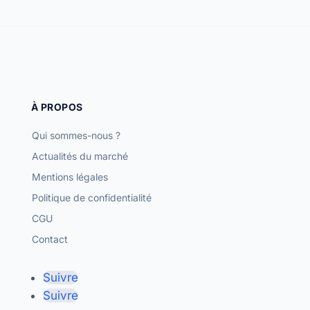
À PROPOS
Qui sommes-nous ?
Actualités du marché
Mentions légales
Politique de confidentialité
CGU
Contact
Suivre
Suivre