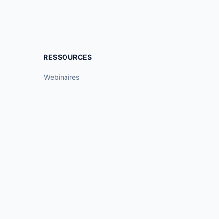
RESSOURCES
Webinaires