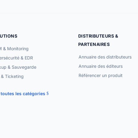
UTIONS
DISTRIBUTEURS &
PARTENAIRES
 & Monitoring
Annuaire des distributeurs
rsécurité & EDR
Annuaire des éditeurs
kup & Sauvegarde
Référencer un produit
& Ticketing
 toutes les catégories