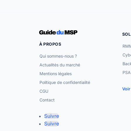
SOL
À PROPOS
RMM
Cybe
Qui sommes-nous ?
Bac
Actualités du marché
PSA 
Mentions légales
Politique de confidentialité
Voir
CGU
Contact
Suivre
Suivre