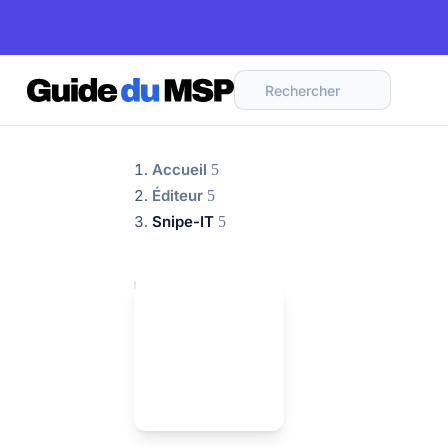
Rechercher
Accueil
Éditeur
Snipe-IT