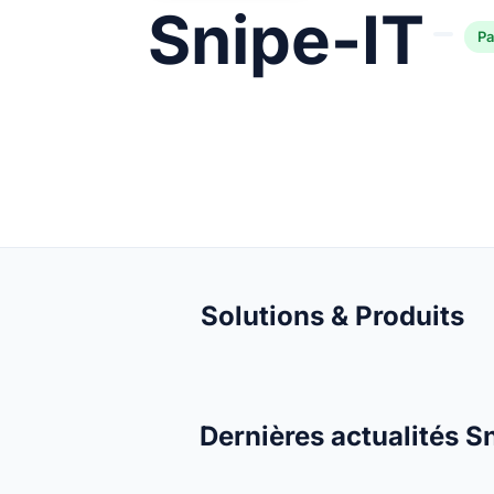
Snipe-IT
Pa
Solutions & Produits
Dernières actualités S