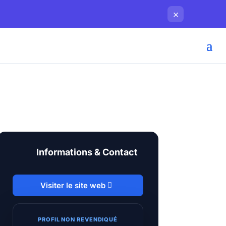
×
Informations & Contact
Visiter le site web
PROFIL NON REVENDIQUÉ