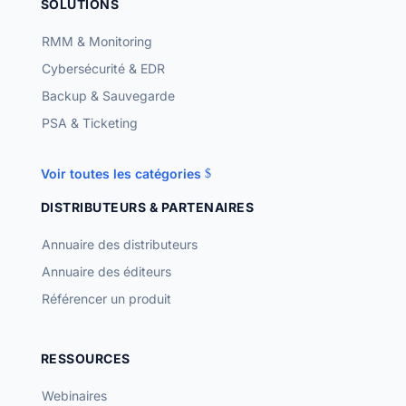
SOLUTIONS
RMM & Monitoring
Cybersécurité & EDR
Backup & Sauvegarde
PSA & Ticketing
Voir toutes les catégories
DISTRIBUTEURS & PARTENAIRES
Annuaire des distributeurs
Annuaire des éditeurs
Référencer un produit
RESSOURCES
Webinaires