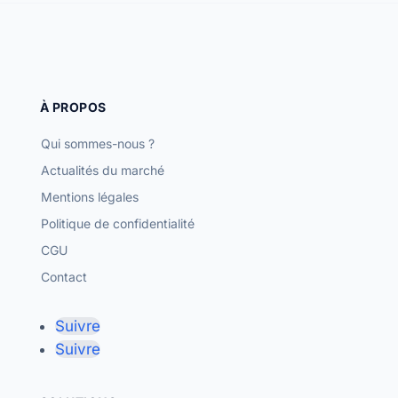
À PROPOS
Qui sommes-nous ?
Actualités du marché
Mentions légales
Politique de confidentialité
CGU
Contact
Suivre
Suivre