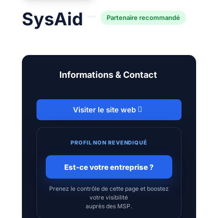
SysAid
Partenaire recommandé
Informations & Contact
Visiter le site web
PROFIL NON REVENDIQUÉ
Est-ce votre entreprise ?
Prenez le contrôle de cette page et boostez
votre visibilité
auprès des MSP.