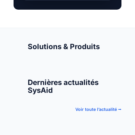
Solutions & Produits
Dernières actualités
SysAid
Voir toute l’actualité ⭢