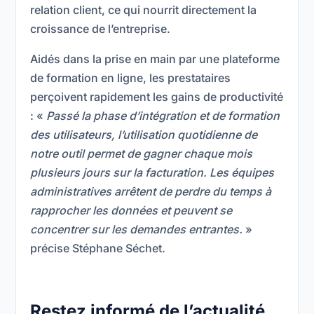
relation client, ce qui nourrit directement la
croissance de l’entreprise.
Aidés dans la prise en main par une plateforme
de formation en ligne, les prestataires
perçoivent rapidement les gains de productivité
: «
Passé la phase d’intégration et de formation
des utilisateurs,
l’utilisation quotidienne de
notre outil permet de gagner chaque mois
plusieurs jours sur la facturation. Les équipes
administratives arrêtent de perdre du temps à
rapprocher les données et peuvent se
concentrer sur les demandes entrantes.
»
précise Stéphane Séchet.
Restez informé de l’actualité