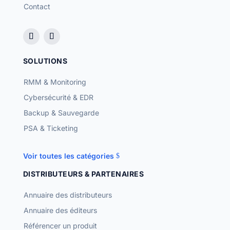
Contact
SOLUTIONS
RMM & Monitoring
Cybersécurité & EDR
Backup & Sauvegarde
PSA & Ticketing
Voir toutes les catégories
DISTRIBUTEURS & PARTENAIRES
Annuaire des distributeurs
Annuaire des éditeurs
Référencer un produit