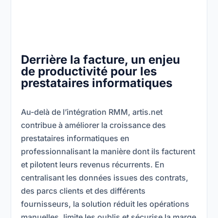
Derrière la facture, un enjeu
de productivité pour les
prestataires informatiques
Au-delà de l’intégration RMM, artis.net
contribue à améliorer la croissance des
prestataires informatiques en
professionnalisant la manière dont ils facturent
et pilotent leurs revenus récurrents. En
centralisant les données issues des contrats,
des parcs clients et des différents
fournisseurs, la solution réduit les opérations
manuelles, limite les oublis et sécurise la marge