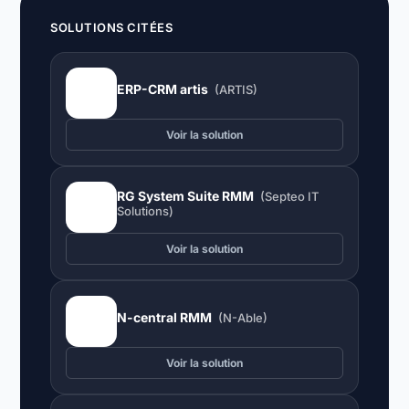
SOLUTIONS CITÉES
ERP-CRM artis
(ARTIS)
Voir la solution
RG System Suite RMM
(Septeo IT
Solutions)
Voir la solution
N-central RMM
(N-Able)
Voir la solution