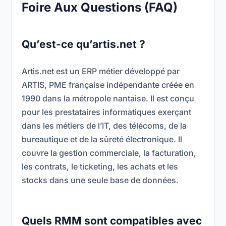
Foire Aux Questions (FAQ)
Qu’est-ce qu’artis.net ?
Artis.net est un ERP métier développé par
ARTIS, PME française indépendante créée en
1990 dans la métropole nantaise. Il est conçu
pour les prestataires informatiques exerçant
dans les métiers de l’IT, des télécoms, de la
bureautique et de la sûreté électronique. Il
couvre la gestion commerciale, la facturation,
les contrats, le ticketing, les achats et les
stocks dans une seule base de données.
Quels RMM sont compatibles avec