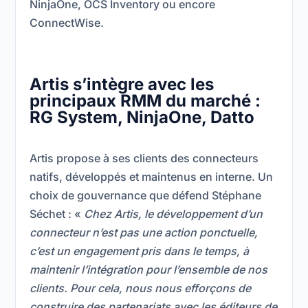
NinjaOne, OCS Inventory ou encore
ConnectWise.
Artis s’intègre avec les
principaux RMM du marché :
RG System, NinjaOne, Datto
Artis propose à ses clients des connecteurs
natifs, développés et maintenus en interne. Un
choix de gouvernance que défend Stéphane
Séchet : «
Chez Artis, le développement d’un
connecteur n’est pas une action ponctuelle,
c’est un engagement pris dans le temps, à
maintenir l’intégration pour l’ensemble de nos
clients. Pour cela, nous nous efforçons de
construire des partenariats avec les éditeurs de