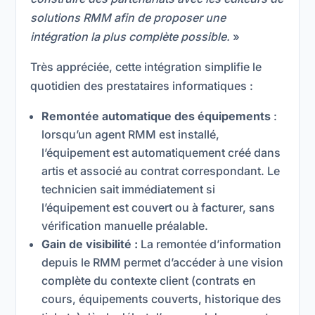
solutions RMM afin de proposer une
intégration la plus complète possible.
»
Très appréciée, cette intégration simplifie le
quotidien des prestataires informatiques :
Remontée automatique des équipements
:
lorsqu’un agent RMM est installé,
l’équipement est automatiquement créé dans
artis et associé au contrat correspondant. Le
technicien sait immédiatement si
l’équipement est couvert ou à facturer, sans
vérification manuelle préalable.
Gain de visibilité :
La remontée d’information
depuis le RMM permet d’accéder à une vision
complète du contexte client (contrats en
cours, équipements couverts, historique des