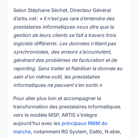
Selon Stéphane Séchet, Directeur Général
d’artis.net : «
Il n’est pas rare d’entendre des
prestataires informatiques nous dire que la
gestion de leurs clients se fait à travers trois
logiciels différents. Les données n’étant pas
synchronisées, des erreurs s’accumulent,
générant des problèmes de facturation et de
reporting. Sans traiter et fiabiliser la donnée au
sein d’un même outil, les prestataires
informatiques ne peuvent s’en sortir.
»
Pour aller plus loin et accompagner la
transformation des prestataires informatiques
vers le modèle MSP, ARTIS s’intègre
aujourd’hui avec les
principaux RMM du
marché
, notamment RG System, Datto, N‑able,