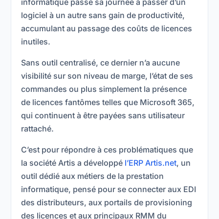
informatique passe sa journée à passer d’un
logiciel à un autre sans gain de productivité,
accumulant au passage des coûts de licences
inutiles.
Sans outil centralisé, ce dernier n’a aucune
visibilité sur son niveau de marge, l’état de ses
commandes ou plus simplement la présence
de licences fantômes telles que Microsoft 365,
qui continuent à être payées sans utilisateur
rattaché.
C’est pour répondre à ces problématiques que
la société Artis a développé
l’ERP
Artis.net
, un
outil dédié aux métiers de la prestation
informatique, pensé pour se connecter aux EDI
des distributeurs, aux portails de provisioning
des licences et aux principaux RMM du