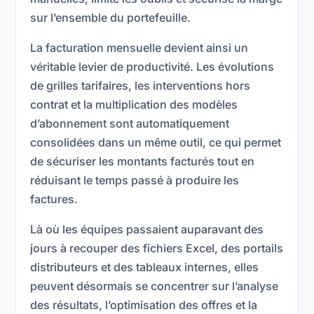
sur l’ensemble du portefeuille.
La facturation mensuelle devient ainsi un
véritable levier de productivité. Les évolutions
de grilles tarifaires, les interventions hors
contrat et la multiplication des modèles
d’abonnement sont automatiquement
consolidées dans un même outil, ce qui permet
de sécuriser les montants facturés tout en
réduisant le temps passé à produire les
factures.
Là où les équipes passaient auparavant des
jours à recouper des fichiers Excel, des portails
distributeurs et des tableaux internes, elles
peuvent désormais se concentrer sur l’analyse
des résultats, l’optimisation des offres et la