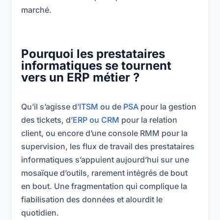
marché.
Pourquoi les prestataires
informatiques se tournent
vers un ERP métier ?
Qu’il s’agisse d’
ITSM
ou de
PSA
pour la gestion
des tickets, d’
ERP ou CRM
pour la relation
client, ou encore d’une console RMM pour la
supervision, les flux de travail des prestataires
informatiques s’appuient aujourd’hui sur une
mosaïque d’outils, rarement intégrés de bout
en bout. Une fragmentation qui complique la
fiabilisation des données et alourdit le
quotidien.