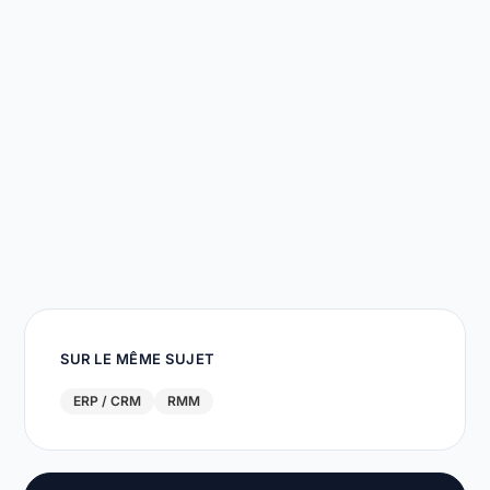
SUR LE MÊME SUJET
ERP / CRM
RMM