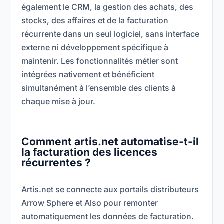
également le CRM, la gestion des achats, des
stocks, des affaires et de la facturation
récurrente dans un seul logiciel, sans interface
externe ni développement spécifique à
maintenir. Les fonctionnalités métier sont
intégrées nativement et bénéficient
simultanément à l’ensemble des clients à
chaque mise à jour.
Comment artis.net automatise-t-il
la facturation des licences
récurrentes ?
Artis.net se connecte aux portails distributeurs
Arrow Sphere et Also pour remonter
automatiquement les données de facturation.