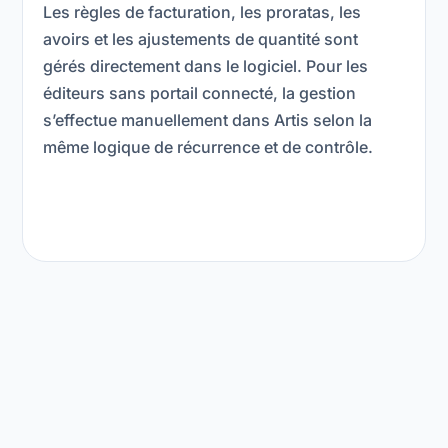
Les règles de facturation, les proratas, les
avoirs et les ajustements de quantité sont
gérés directement dans le logiciel. Pour les
éditeurs sans portail connecté, la gestion
s’effectue manuellement dans Artis selon la
même logique de récurrence et de contrôle.