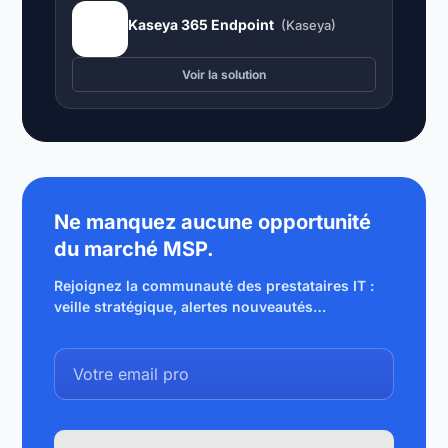
Kaseya 365 Endpoint
(Kaseya)
Voir la solution
Ne manquez aucune opportunité
du marché MSP.
Rejoignez la communauté des prestataires IT :
veille stratégique, alertes nouveautés…