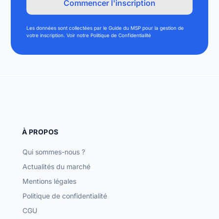
Les données sont collectées par le Guide du MSP pour la gestion de
votre inscription. Voir notre Politique de Confidentialité
À PROPOS
Qui sommes-nous ?
Actualités du marché
Mentions légales
Politique de confidentialité
CGU