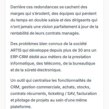
Derrière ces redondances se cachent des
marges qui s’érodent, des équipes qui perdent
du temps en double saisie et des dirigeants qui
n’ont jamais une vision parfaitement à jour de la
rentabilité de leurs contrats managés.
Des problèmes bien connus de la société
ARTIS qui développe depuis plus de 30 ans un
ERP‑CRM dédié aux métiers de la prestation
informatique, des télécoms, de la bureautique
et de la sûreté électronique.
Un outil qui centralise les fonctionnalités de
CRM, gestion commerciale, achats, stocks,
contrats récurrents, ticketing / SAV, facturation
et pilotage de projets au sein d’une même
plateforme.