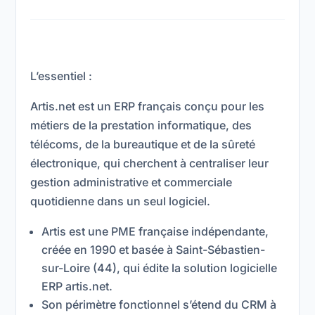
L’essentiel :
Artis.net est un ERP français conçu pour les
métiers de la prestation informatique, des
télécoms, de la bureautique et de la sûreté
électronique, qui cherchent à centraliser leur
gestion administrative et commerciale
quotidienne dans un seul logiciel.
Artis est une PME française indépendante,
créée en 1990 et basée à Saint-Sébastien-
sur-Loire (44), qui édite la solution logicielle
ERP artis.net.
Son périmètre fonctionnel s’étend du CRM à