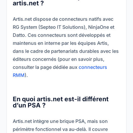
artis.net ?
Artis.net dispose de connecteurs natifs avec
RG System (Septeo IT Solutions), NinjaOne et
Datto. Ces connecteurs sont développés et
maintenus en interne par les équipes Artis,
dans le cadre de partenariats durables avec les
éditeurs concernés (pour en savoir plus,
consulter la page dédiée aux
connecteurs
RMM
).
En quoi artis.net est-il différent
d’un PSA ?
Artis.net intègre une brique PSA, mais son
périmètre fonctionnel va au-delà. Il couvre