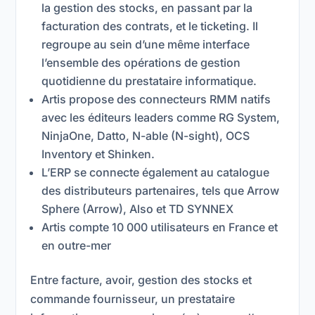
la gestion des stocks, en passant par la
facturation des contrats, et le ticketing. Il
regroupe au sein d’une même interface
l’ensemble des opérations de gestion
quotidienne du prestataire informatique.
Artis propose des connecteurs RMM natifs
avec les éditeurs leaders comme RG System,
NinjaOne, Datto, N-able (N-sight), OCS
Inventory et Shinken.
L’ERP se connecte également au catalogue
des distributeurs partenaires, tels que Arrow
Sphere (Arrow), Also et TD SYNNEX
Artis compte 10 000 utilisateurs en France et
en outre-mer
Entre facture, avoir, gestion des stocks et
commande fournisseur, un prestataire