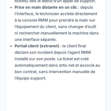
tickets) dès le début d’un appel de support.
Prise en main distante en un clic
: depuis
l’interface, le technicien accède directement
à la console RMM pour prendre la main sur
l’équipement du client, sans changer d’outil
ni rechercher manuellement la machine dans
une interface séparée.
Portail client (extranet)
: le client final
déclare son incident depuis l’agent RMM
installé sur son poste. Le ticket est créé
automatiquement dans artis.net et associé au
bon contrat, sans intervention manuelle de
l’équipe support.