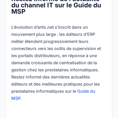
du channel IT sur le Guide du
MSP
L’évolution d’artis.net s’inscrit dans un
mouvement plus large : les éditeurs d’ERP
métier étendent progressivement leurs
connecteurs vers les outils de supervision et
les portails distributeurs, en réponse à une
demande croissante de centralisation de la
gestion chez les prestataires informatiques.
Restez informé des dernières actualités
éditeurs et des meilleures pratiques pour les
prestataires informatiques sur le
Guide du
MSP
.