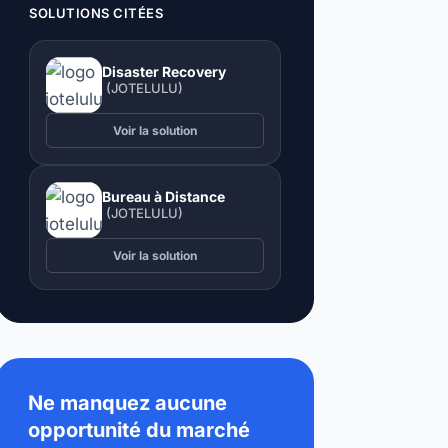
SOLUTIONS CITÉES
Disaster Recovery
(JOTELULU)
Voir la solution
Bureau à Distance
(JOTELULU)
Voir la solution
Ne manquez aucune
opportunité du marché