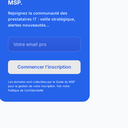
MSP.
Rejoignez la communauté des
prestataires IT : veille stratégique,
alertes nouveautés…
Les données sont collectées par le Guide du MSP
pour la gestion de votre inscription. Voir notre
Politique de Confidentialité