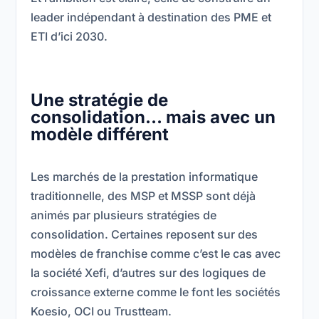
leader indépendant à destination des PME et
ETI d’ici 2030.
Une stratégie de
consolidation… mais avec un
modèle différent
Les marchés de la prestation informatique
traditionnelle, des MSP et MSSP sont déjà
animés par plusieurs stratégies de
consolidation. Certaines reposent sur des
modèles de franchise comme c’est le cas avec
la société Xefi, d’autres sur des logiques de
croissance externe comme le font les sociétés
Koesio, OCI ou Trustteam.