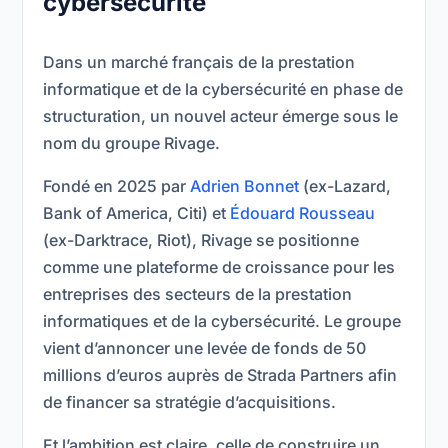
cybersécurité
Dans un marché français de la prestation
informatique et de la cybersécurité en phase de
structuration, un nouvel acteur émerge sous le
nom du groupe Rivage.
Fondé en 2025 par
Adrien Bonnet
(ex-Lazard,
Bank of America, Citi) et
Édouard Rousseau
(ex-Darktrace, Riot), Rivage se positionne
comme une plateforme de croissance pour les
entreprises des secteurs de la prestation
informatiques et de la cybersécurité. Le groupe
vient d’annoncer une levée de fonds de 50
millions d’euros auprès de Strada Partners afin
de financer sa stratégie d’acquisitions.
Et l’ambition est claire, celle de construire un