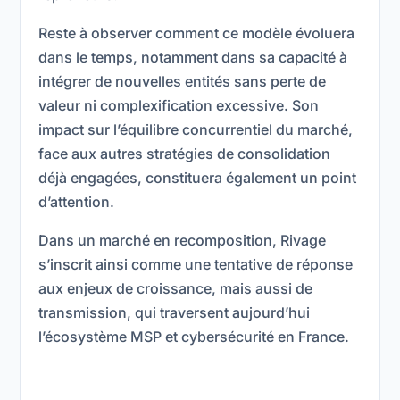
Reste à observer comment ce modèle évoluera
dans le temps, notamment dans sa capacité à
intégrer de nouvelles entités sans perte de
valeur ni complexification excessive. Son
impact sur l’équilibre concurrentiel du marché,
face aux autres stratégies de consolidation
déjà engagées, constituera également un point
d’attention.
Dans un marché en recomposition, Rivage
s’inscrit ainsi comme une tentative de réponse
aux enjeux de croissance, mais aussi de
transmission, qui traversent aujourd’hui
l’écosystème MSP et cybersécurité en France.