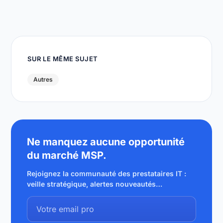
SUR LE MÊME SUJET
Autres
Ne manquez aucune opportunité
du marché MSP.
Rejoignez la communauté des prestataires IT :
veille stratégique, alertes nouveautés…