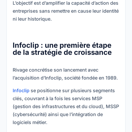
L’objectif est d’amplifier la capacité d’action des
entreprises sans remettre en cause leur identité
ni leur historique.
Infoclip : une première étape
de la stratégie de croissance
Rivage concrétise son lancement avec
l’acquisition d’Infoclip, société fondée en 1989.
Infoclip
se positionne sur plusieurs segments
clés, couvrant à la fois les services MSP
(gestion des infrastructures et du cloud), MSSP
(cybersécurité) ainsi que l’intégration de
logiciels métier.