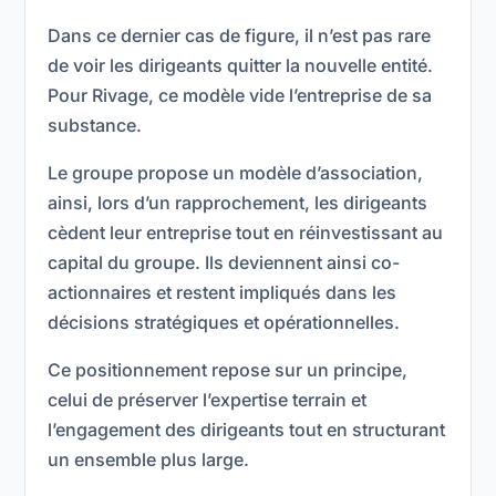
Dans ce dernier cas de figure, il n’est pas rare
de voir les dirigeants quitter la nouvelle entité.
Pour Rivage, ce modèle vide l’entreprise de sa
substance.
Le groupe propose un modèle d’association,
ainsi, lors d’un rapprochement, les dirigeants
cèdent leur entreprise tout en réinvestissant au
capital du groupe. Ils deviennent ainsi co-
actionnaires et restent impliqués dans les
décisions stratégiques et opérationnelles.
Ce positionnement repose sur un principe,
celui de préserver l’expertise terrain et
l’engagement des dirigeants tout en structurant
un ensemble plus large.