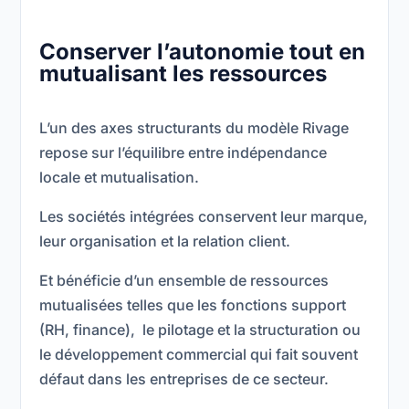
Conserver l’autonomie tout en
mutualisant les ressources
L’un des axes structurants du modèle Rivage
repose sur l’équilibre entre indépendance
locale et mutualisation.
Les sociétés intégrées conservent leur marque,
leur organisation et la relation client.
Et bénéficie d’un ensemble de ressources
mutualisées telles que les fonctions support
(RH, finance), le pilotage et la structuration ou
le développement commercial qui fait souvent
défaut dans les entreprises de ce secteur.