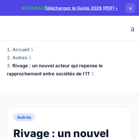
×
NOUVEAU
Téléchargez le Guide 2026 (PDF)
›
Accueil
Autres
Rivage : un nouvel acteur qui repense le
rapprochement entre sociétés de l'IT
Autres
Rivage : un nouvel