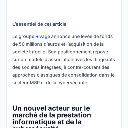
L’essentiel de cet article
Le groupe
Rivage
annonce une levée de fonds
de 50 millions d’euros et l’acquisition de la
société Infoclip. Son positionnement repose
sur un modèle d’association avec les dirigeants
des sociétés intégrées, à contre-courant des
approches classiques de consolidation dans le
secteur MSP et de la cybersécurité.
Un nouvel acteur sur le
marché de la prestation
informatique et de la