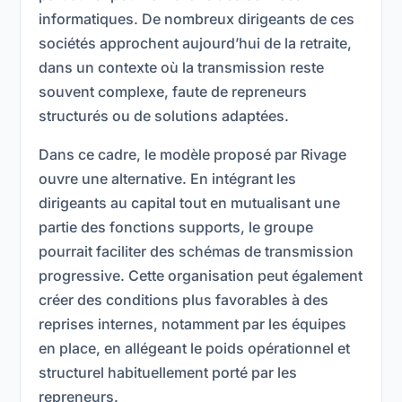
informatiques. De nombreux dirigeants de ces
sociétés approchent aujourd’hui de la retraite,
dans un contexte où la transmission reste
souvent complexe, faute de repreneurs
structurés ou de solutions adaptées.
Dans ce cadre, le modèle proposé par Rivage
ouvre une alternative. En intégrant les
dirigeants au capital tout en mutualisant une
partie des fonctions supports, le groupe
pourrait faciliter des schémas de transmission
progressive. Cette organisation peut également
créer des conditions plus favorables à des
reprises internes, notamment par les équipes
en place, en allégeant le poids opérationnel et
structurel habituellement porté par les
repreneurs.