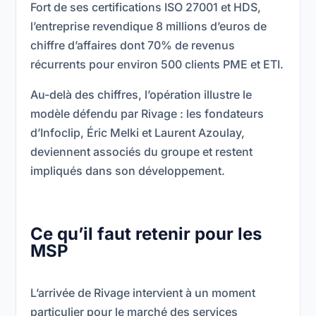
Fort de ses certifications ISO 27001 et HDS,
l’entreprise revendique 8 millions d’euros de
chiffre d’affaires dont 70% de revenus
récurrents pour environ 500 clients PME et ETI.
Au-delà des chiffres, l’opération illustre le
modèle défendu par Rivage : les fondateurs
d’Infoclip, Éric Melki et Laurent Azoulay,
deviennent associés du groupe et restent
impliqués dans son développement.
Ce qu’il faut retenir pour les
MSP
L’arrivée de Rivage intervient à un moment
particulier pour le marché des services