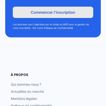
Les données sont collectées par le Guide du MSP pour la gestion de
votre inscription. Voir notre Politique de Confidentialité
À PROPOS
Qui sommes-nous ?
Actualités du marché
Mentions légales
Politique de confidentialité