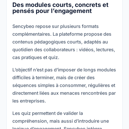
Des modules courts, concrets et
pensés pour l’engagement
Sencybeo repose sur plusieurs formats
complémentaires. La plateforme propose des
contenus pédagogiques courts, adaptés au
quotidien des collaborateurs : vidéos, lectures,
cas pratiques et quiz.
L’objectif n’est pas d’imposer de longs modules
difficiles à terminer, mais de créer des
séquences simples à consommer, régulières et
directement liées aux menaces rencontrées par
les entreprises.
Les quiz permettent de valider la
compréhension, mais aussi d’introduire une
logique d’engagement. Sencybeo intègre