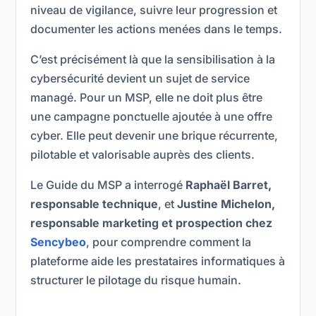
niveau de vigilance, suivre leur progression et
documenter les actions menées dans le temps.
C’est précisément là que la sensibilisation à la
cybersécurité devient un sujet de service
managé. Pour un MSP, elle ne doit plus être
une campagne ponctuelle ajoutée à une offre
cyber. Elle peut devenir une brique récurrente,
pilotable et valorisable auprès des clients.
Le Guide du MSP a interrogé
Raphaël Barret,
responsable technique
, et
Justine Michelon,
responsable marketing et prospection chez
Sencybeo
, pour comprendre comment la
plateforme aide les prestataires informatiques à
structurer le pilotage du risque humain.