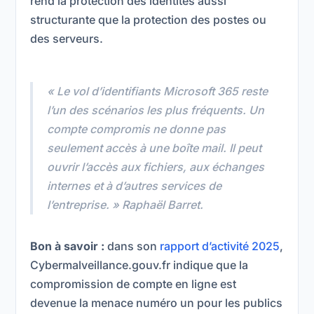
rend la protection des identités aussi
structurante que la protection des postes ou
des serveurs.
« Le vol d’identifiants Microsoft 365 reste
l’un des scénarios les plus fréquents. Un
compte compromis ne donne pas
seulement accès à une boîte mail. Il peut
ouvrir l’accès aux fichiers, aux échanges
internes et à d’autres services de
l’entreprise. »
Raphaël Barret.
Bon à savoir :
dans son
rapport d’activité 2025
,
Cybermalveillance.gouv.fr indique que la
compromission de compte en ligne est
devenue la menace numéro un pour les publics