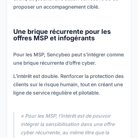
proposer un accompagnement ciblé.
Une brique récurrente pour les
offres MSP et infogérants
Pour les MSP, Sencybeo peut s’intégrer comme
une brique récurrente d’offre cyber.
L’intérêt est double. Renforcer la protection des
clients sur le risque humain, tout en créant une
ligne de service régulière et pilotable.
« Pour les MSP, l’intérêt est de pouvoir
intégrer la sensibilisation dans une offre
cyber récurrente, au même titre que la