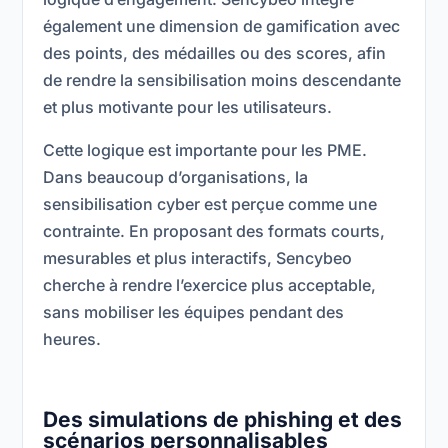
également une dimension de gamification avec
des points, des médailles ou des scores, afin
de rendre la sensibilisation moins descendante
et plus motivante pour les utilisateurs.
Cette logique est importante pour les PME.
Dans beaucoup d’organisations, la
sensibilisation cyber est perçue comme une
contrainte. En proposant des formats courts,
mesurables et plus interactifs, Sencybeo
cherche à rendre l’exercice plus acceptable,
sans mobiliser les équipes pendant des
heures.
Des simulations de phishing et des
scénarios personnalisables