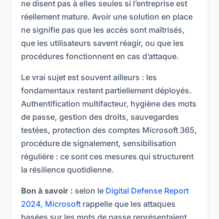
ne disent pas à elles seules si l’entreprise est
réellement mature. Avoir une solution en place
ne signifie pas que les accès sont maîtrisés,
que les utilisateurs savent réagir, ou que les
procédures fonctionnent en cas d’attaque.
Le vrai sujet est souvent ailleurs : les
fondamentaux restent partiellement déployés.
Authentification multifacteur, hygiène des mots
de passe, gestion des droits, sauvegardes
testées, protection des comptes Microsoft 365,
procédure de signalement, sensibilisation
régulière : ce sont ces mesures qui structurent
la résilience quotidienne.
Bon à savoir :
selon le
Digital Defense Report
2024, Microsoft
rappelle que les attaques
basées sur les mots de passe représentaient