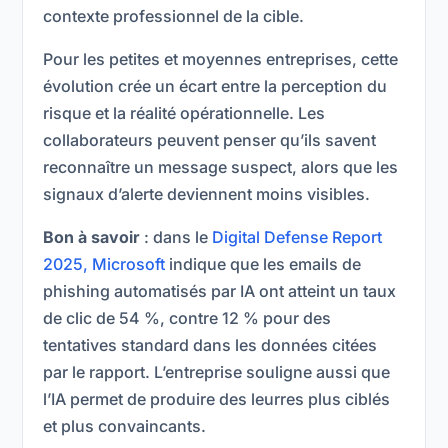
contexte professionnel de la cible.
Pour les petites et moyennes entreprises, cette
évolution crée un écart entre la perception du
risque et la réalité opérationnelle. Les
collaborateurs peuvent penser qu’ils savent
reconnaître un message suspect, alors que les
signaux d’alerte deviennent moins visibles.
Bon à savoir
: dans le
Digital Defense Report
2025, Microsoft
indique que les emails de
phishing automatisés par IA ont atteint un taux
de clic de 54 %, contre 12 % pour des
tentatives standard dans les données citées
par le rapport. L’entreprise souligne aussi que
l’IA permet de produire des leurres plus ciblés
et plus convaincants.