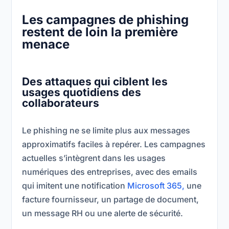
Les campagnes de phishing
restent de loin la première
menace
Des attaques qui ciblent les
usages quotidiens des
collaborateurs
Le phishing ne se limite plus aux messages
approximatifs faciles à repérer. Les campagnes
actuelles s’intègrent dans les usages
numériques des entreprises, avec des emails
qui imitent une notification
Microsoft 365,
une
facture fournisseur, un partage de document,
un message RH ou une alerte de sécurité.