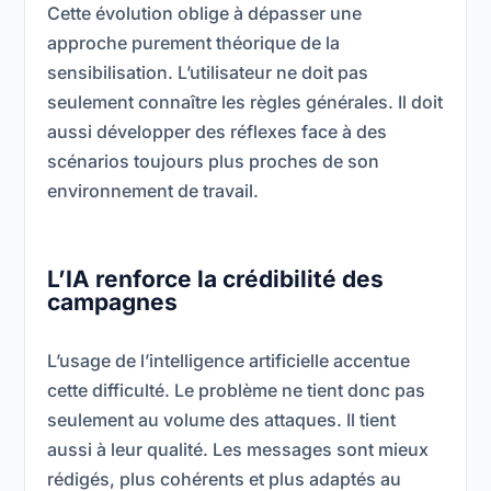
Cette évolution oblige à dépasser une
approche purement théorique de la
sensibilisation. L’utilisateur ne doit pas
seulement connaître les règles générales. Il doit
aussi développer des réflexes face à des
scénarios toujours plus proches de son
environnement de travail.
L’IA renforce la crédibilité des
campagnes
L’usage de l’intelligence artificielle accentue
cette difficulté. Le problème ne tient donc pas
seulement au volume des attaques. Il tient
aussi à leur qualité. Les messages sont mieux
rédigés, plus cohérents et plus adaptés au