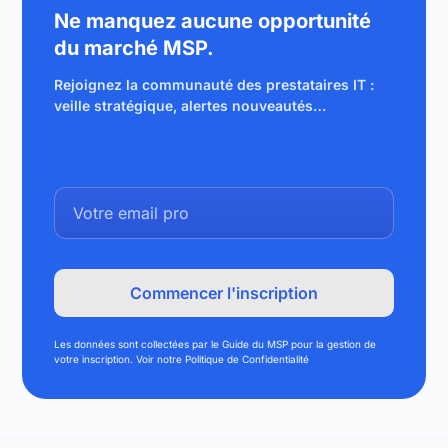
Ne manquez aucune opportunité
du marché MSP.
Rejoignez la communauté des prestataires IT :
veille stratégique, alertes nouveautés…
Les données sont collectées par le Guide du MSP pour la gestion de
votre inscription. Voir notre Politique de Confidentialité