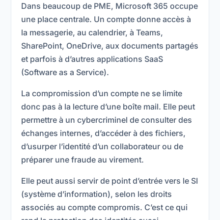
Dans beaucoup de PME, Microsoft 365 occupe
une place centrale. Un compte donne accès à
la messagerie, au calendrier, à Teams,
SharePoint, OneDrive, aux documents partagés
et parfois à d’autres applications SaaS
(Software as a Service).
La compromission d’un compte ne se limite
donc pas à la lecture d’une boîte mail. Elle peut
permettre à un cybercriminel de consulter des
échanges internes, d’accéder à des fichiers,
d’usurper l’identité d’un collaborateur ou de
préparer une fraude au virement.
Elle peut aussi servir de point d’entrée vers le SI
(système d’information), selon les droits
associés au compte compromis. C’est ce qui