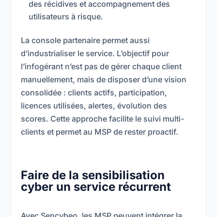
des récidives et accompagnement des
utilisateurs à risque.
La console partenaire permet aussi
d’industrialiser le service. L’objectif pour
l’infogérant n’est pas de gérer chaque client
manuellement, mais de disposer d’une vision
consolidée : clients actifs, participation,
licences utilisées, alertes, évolution des
scores. Cette approche facilite le suivi multi-
clients et permet au MSP de rester proactif.
Faire de la sensibilisation
cyber un service récurrent
Avec Sencybeo, les MSP peuvent intégrer la