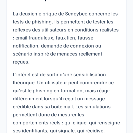
La deuxième brique de Sencybeo concerne les
tests de phishing. Ils permettent de tester les
réflexes des utilisateurs en conditions réalistes
: email frauduleux, faux lien, fausse
notification, demande de connexion ou
scénario inspiré de menaces réellement
reçues.
L’intérêt est de sortir d’une sensibilisation
théorique. Un utilisateur peut comprendre ce
qu’est le phishing en formation, mais réagir
différemment lorsqu’il reçoit un message
crédible dans sa boîte mail. Les simulations
permettent donc de mesurer les
comportements réels : qui clique, qui renseigne
ses identifiants, qui signale, qui récidive.