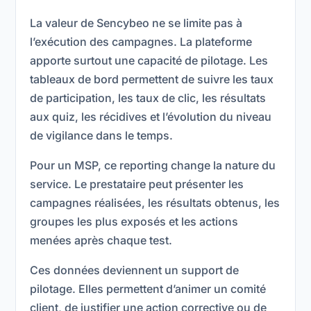
La valeur de Sencybeo ne se limite pas à
l’exécution des campagnes. La plateforme
apporte surtout une capacité de pilotage. Les
tableaux de bord permettent de suivre les taux
de participation, les taux de clic, les résultats
aux quiz, les récidives et l’évolution du niveau
de vigilance dans le temps.
Pour un MSP, ce reporting change la nature du
service. Le prestataire peut présenter les
campagnes réalisées, les résultats obtenus, les
groupes les plus exposés et les actions
menées après chaque test.
Ces données deviennent un support de
pilotage. Elles permettent d’animer un comité
client, de justifier une action corrective ou de