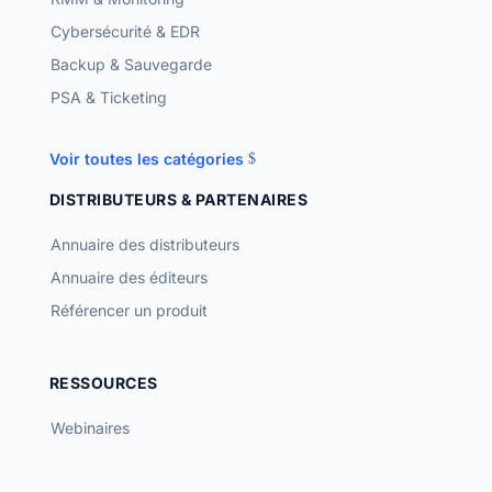
Cybersécurité & EDR
Backup & Sauvegarde
PSA & Ticketing
Voir toutes les catégories
DISTRIBUTEURS & PARTENAIRES
Annuaire des distributeurs
Annuaire des éditeurs
Référencer un produit
RESSOURCES
Webinaires