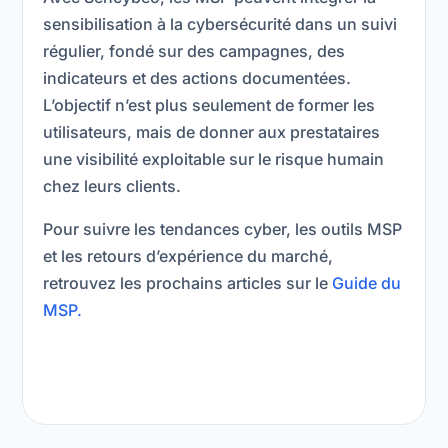
sensibilisation à la cybersécurité dans un suivi
régulier, fondé sur des campagnes, des
indicateurs et des actions documentées.
L’objectif n’est plus seulement de former les
utilisateurs, mais de donner aux prestataires
une visibilité exploitable sur le risque humain
chez leurs clients.
Pour suivre les tendances cyber, les outils MSP
et les retours d’expérience du marché,
retrouvez les prochains articles sur le
Guide du
MSP.