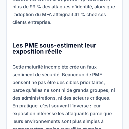
plus de 99 % des attaques d’identité, alors que
l’adoption du MFA atteignait 41 % chez ses
clients entreprise.
Les PME sous-estiment leur
exposition réelle
Cette maturité incomplète crée un faux
sentiment de sécurité. Beaucoup de PME
pensent ne pas être des cibles prioritaires,
parce qu’elles ne sont ni de grands groupes, ni
des administrations, ni des acteurs critiques.
En pratique, c’est souvent l’inverse : leur
exposition intéresse les attaquants parce que
leurs environnements sont plus simples à