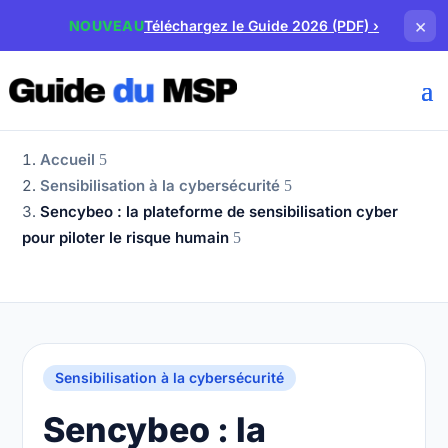
×
NOUVEAU
Téléchargez le Guide 2026 (PDF)
›
Accueil
Sensibilisation à la cybersécurité
Sencybeo : la plateforme de sensibilisation cyber
pour piloter le risque humain
Sensibilisation à la cybersécurité
Sencybeo : la