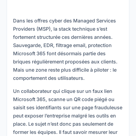
Dans les offres cyber des Managed Services
Providers (MSP), la stack technique s’est
fortement structurée ces dernières années.
Sauvegarde, EDR, filtrage email, protection
Microsoft 365 font désormais partie des
briques régulièrement proposées aux clients.
Mais une zone reste plus difficile à piloter : le
comportement des utilisateurs.
Un collaborateur qui clique sur un faux lien
Microsoft 365, scanne un QR code piégé ou
saisit ses identifiants sur une page frauduleuse
peut exposer l’entreprise malgré les outils en
place. Le sujet n’est donc pas seulement de
former les équipes. Il faut savoir mesurer leur