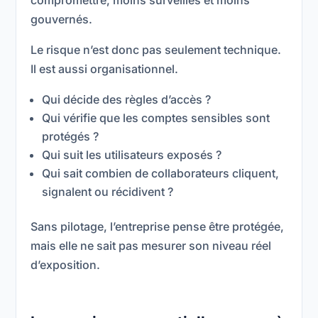
compromettre, moins surveillés et moins
gouvernés.
Le risque n’est donc pas seulement technique.
Il est aussi organisationnel.
Qui décide des règles d’accès ?
Qui vérifie que les comptes sensibles sont
protégés ?
Qui suit les utilisateurs exposés ?
Qui sait combien de collaborateurs cliquent,
signalent ou récidivent ?
Sans pilotage, l’entreprise pense être protégée,
mais elle ne sait pas mesurer son niveau réel
d’exposition.