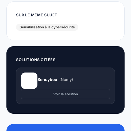
SUR LE MÊME SUJET
Sensibilisation à la cybersécurité
SOLUTIONS CITÉES
Sencybeo
(Numy)
Voir la solution