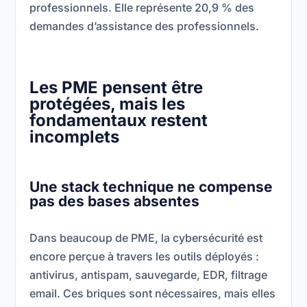
professionnels. Elle représente 20,9 % des
demandes d’assistance des professionnels.
Les PME pensent être
protégées, mais les
fondamentaux restent
incomplets
Une stack technique ne compense
pas des bases absentes
Dans beaucoup de PME, la cybersécurité est
encore perçue à travers les outils déployés :
antivirus, antispam, sauvegarde, EDR, filtrage
email. Ces briques sont nécessaires, mais elles