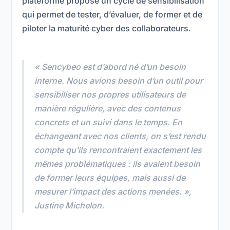
plateforme propose un cycle de sensibilisation
qui permet de tester, d’évaluer, de former et de
piloter la maturité cyber des collaborateurs.
« Sencybeo est d’abord né d’un besoin
interne. Nous avions besoin d’un outil pour
sensibiliser nos propres utilisateurs de
manière régulière, avec des contenus
concrets et un suivi dans le temps. En
échangeant avec nos clients, on s’est rendu
compte qu’ils rencontraient exactement les
mêmes problématiques : ils avaient besoin
de former leurs équipes, mais aussi de
mesurer l’impact des actions menées. »,
Justine Michelon.