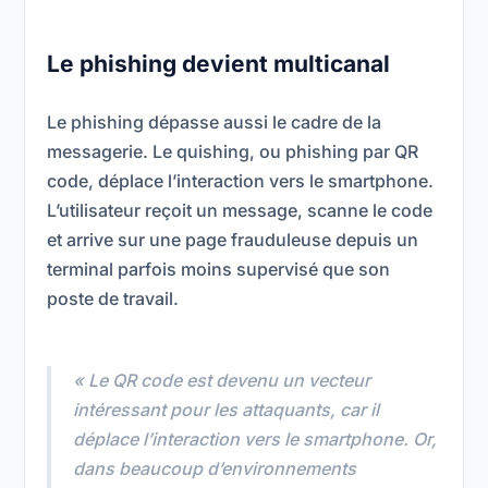
Le phishing devient multicanal
Le phishing dépasse aussi le cadre de la
messagerie. Le quishing, ou phishing par QR
code, déplace l’interaction vers le smartphone.
L’utilisateur reçoit un message, scanne le code
et arrive sur une page frauduleuse depuis un
terminal parfois moins supervisé que son
poste de travail.
« Le QR code est devenu un vecteur
intéressant pour les attaquants, car il
déplace l’interaction vers le smartphone. Or,
dans beaucoup d’environnements