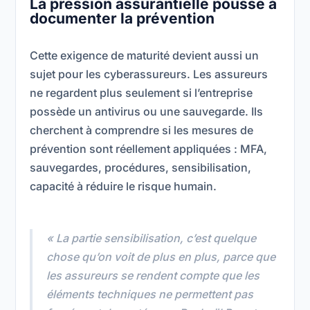
La pression assurantielle pousse à
documenter la prévention
Cette exigence de maturité devient aussi un
sujet pour les cyberassureurs. Les assureurs
ne regardent plus seulement si l’entreprise
possède un antivirus ou une sauvegarde. Ils
cherchent à comprendre si les mesures de
prévention sont réellement appliquées : MFA,
sauvegardes, procédures, sensibilisation,
capacité à réduire le risque humain.
« La partie sensibilisation, c’est quelque
chose qu’on voit de plus en plus, parce que
les assureurs se rendent compte que les
éléments techniques ne permettent pas