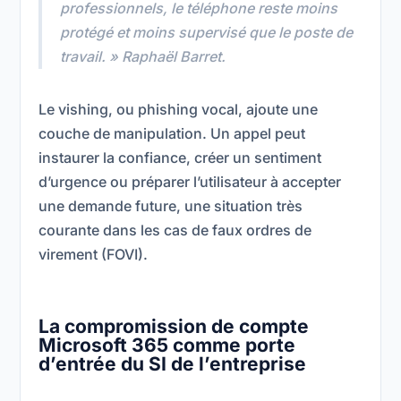
professionnels, le téléphone reste moins
protégé et moins supervisé que le poste de
travail. »
Raphaël Barret.
Le vishing, ou phishing vocal, ajoute une
couche de manipulation. Un appel peut
instaurer la confiance, créer un sentiment
d’urgence ou préparer l’utilisateur à accepter
une demande future, une situation très
courante dans les cas de faux ordres de
virement (FOVI).
La compromission de compte
Microsoft 365 comme porte
d’entrée du SI de l’entreprise