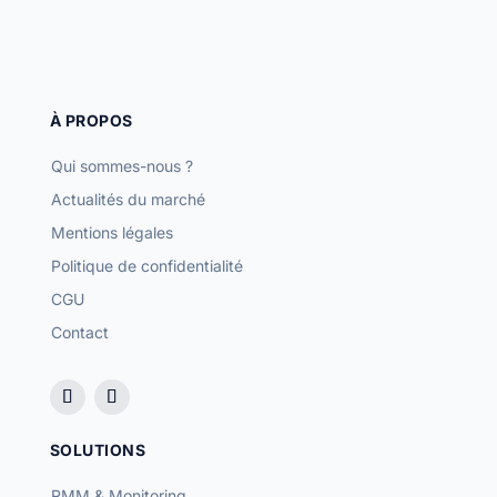
À PROPOS
Qui sommes-nous ?
Actualités du marché
Mentions légales
Politique de confidentialité
CGU
Contact
SOLUTIONS
RMM & Monitoring