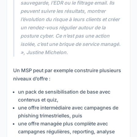
sauvegarde, l’EDR ou le filtrage email. Ils
peuvent suivre les résultats, montrer
l’évolution du risque à leurs clients et créer
un rendez-vous régulier autour de la
posture cyber. Ce n’est pas une action
isolée, c’est une brique de service managé.
»
, Justine Michelon.
Un MSP peut par exemple construire plusieurs
niveaux d’offre :
un pack de sensibilisation de base avec
contenus et quiz,
une offre intermédiaire avec campagnes de
phishing trimestrielles, puis
une offre managée plus complète avec
campagnes régulières, reporting, analyse