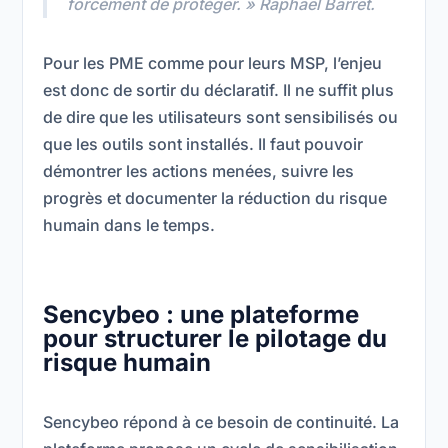
forcément de protéger. »
Raphaël Barret.
Pour les PME comme pour leurs MSP, l’enjeu
est donc de sortir du déclaratif. Il ne suffit plus
de dire que les utilisateurs sont sensibilisés ou
que les outils sont installés. Il faut pouvoir
démontrer les actions menées, suivre les
progrès et documenter la réduction du risque
humain dans le temps.
Sencybeo : une plateforme
pour structurer le pilotage du
risque humain
Sencybeo répond à ce besoin de continuité. La