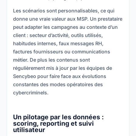
Les scénarios sont personnalisables, ce qui
donne une vraie valeur aux MSP. Un prestataire
peut adapter les campagnes au contexte d’un
client : secteur d’activité, outils utilisés,
habitudes internes, faux messages RH,
factures fournisseurs ou communications
métier. De plus les contenus sont
régulièrement mis à jour par les équipes de
Sencybeo pour faire face aux évolutions
constantes des modes opératoires des
cybercriminels.
Un pilotage par les données :
scoring, reporting et suivi
utilisateur