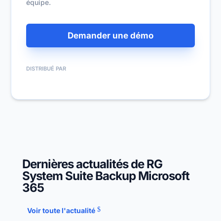
équipe.
Demander une démo
DISTRIBUÉ PAR
Dernières actualités de RG
System Suite Backup Microsoft
365
Voir toute l'actualité