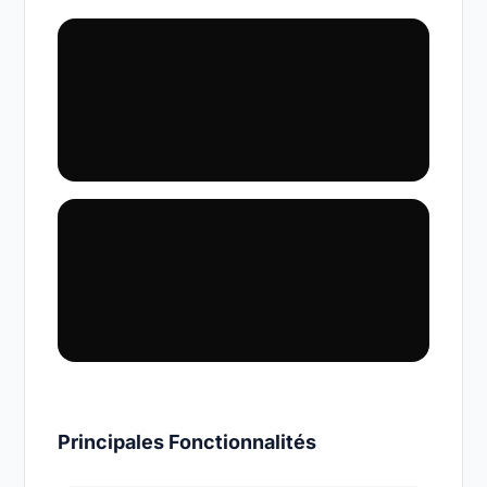
Principales Fonctionnalités