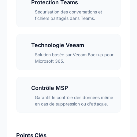
Protection Teams
Sécurisation des conversations et
fichiers partagés dans Teams.
Technologie Veeam
Solution basée sur Veeam Backup pour
Microsoft 365.
Contrôle MSP
Garantit le contrôle des données même
en cas de suppression ou d'attaque.
Points Clés