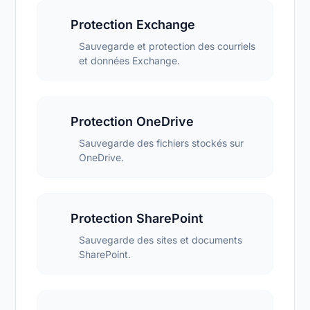
Protection Exchange
Sauvegarde et protection des courriels
et données Exchange.
Protection OneDrive
Sauvegarde des fichiers stockés sur
OneDrive.
Protection SharePoint
Sauvegarde des sites et documents
SharePoint.