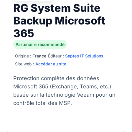
RG System Suite
Backup Microsoft
365
Partenaire recommandé
Origine :
France
Éditeur :
Septeo IT Solutions
Site web :
Accéder au site
Protection complète des données
Microsoft 365 (Exchange, Teams, etc.)
basée sur la technologie Veeam pour un
contrôle total des MSP.