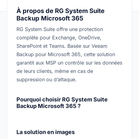
À propos de RG System Suite
Backup Microsoft 365
RG System Suite offre une protection
complète pour Exchange, OneDrive,
SharePoint et Teams. Basée sur Veeam
Backup pour Microsoft 365, cette solution
garantit aux MSP un contrôle sur les données
de leurs clients, même en cas de
suppression ou d’attaque.
Pourquoi choisir RG System Suite
Backup Microsoft 365 ?
La solution en images