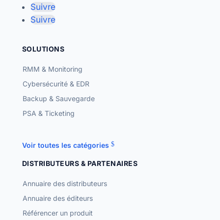
Suivre
Suivre
SOLUTIONS
RMM & Monitoring
Cybersécurité & EDR
Backup & Sauvegarde
PSA & Ticketing
Voir toutes les catégories
DISTRIBUTEURS & PARTENAIRES
Annuaire des distributeurs
Annuaire des éditeurs
Référencer un produit