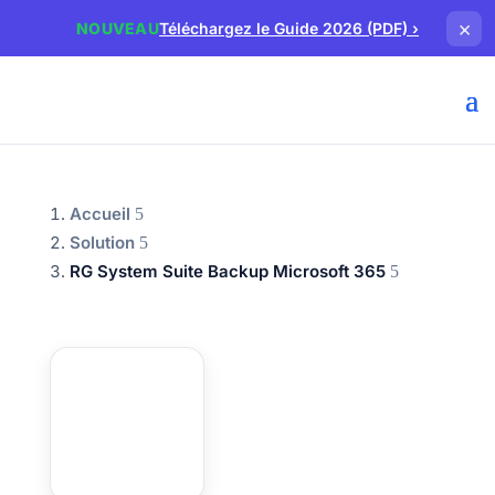
×
NOUVEAU
Téléchargez le Guide 2026 (PDF)
›
Accueil
Solution
RG System Suite Backup Microsoft 365