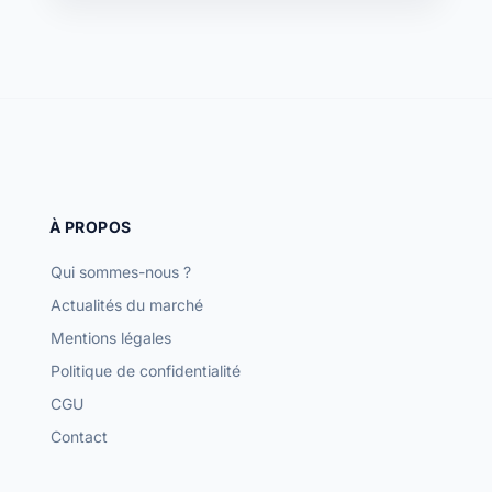
À PROPOS
Qui sommes-nous ?
Actualités du marché
Mentions légales
Politique de confidentialité
CGU
Contact