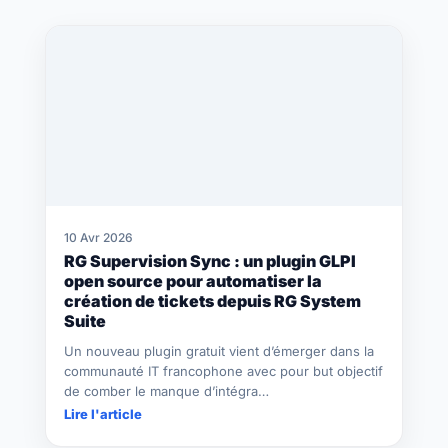
10 Avr 2026
RG Supervision Sync : un plugin GLPI
open source pour automatiser la
création de tickets depuis RG System
Suite
Un nouveau plugin gratuit vient d’émerger dans la
communauté IT francophone avec pour but objectif
de comber le manque d’intégra…
Lire l'article