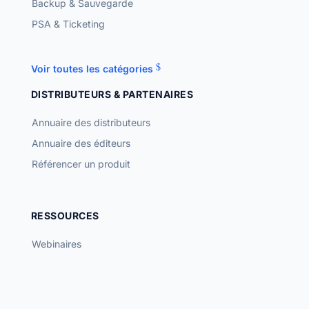
Backup & Sauvegarde
PSA & Ticketing
Voir toutes les catégories
DISTRIBUTEURS & PARTENAIRES
Annuaire des distributeurs
Annuaire des éditeurs
Référencer un produit
RESSOURCES
Webinaires