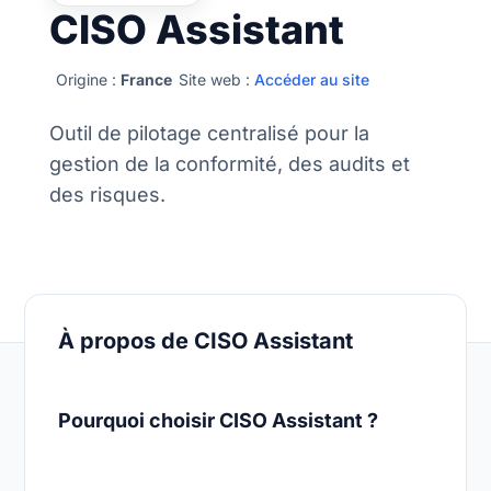
CISO Assistant
Origine :
France
Site web :
Accéder au site
Outil de pilotage centralisé pour la
gestion de la conformité, des audits et
des risques.
À propos de CISO Assistant
Pourquoi choisir CISO Assistant ?