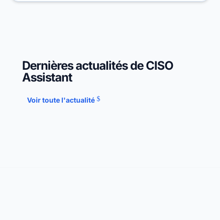
Dernières actualités de CISO
Assistant
Voir toute l'actualité