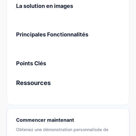
La solution en images
Principales Fonctionnalités
Points Clés
Ressources
Commencer maintenant
Obtenez une démonstration personnalisée de