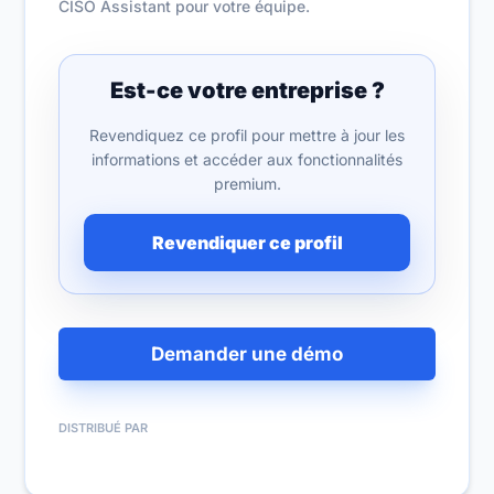
CISO Assistant pour votre équipe.
Est-ce votre entreprise ?
Revendiquez ce profil pour mettre à jour les
informations et accéder aux fonctionnalités
premium.
Revendiquer ce profil
Demander une démo
DISTRIBUÉ PAR