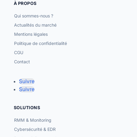
À PROPOS
Qui sommes-nous ?
Actualités du marché
Mentions légales
Politique de confidentialité
CGU
Contact
Suivre
Suivre
SOLUTIONS
RMM & Monitoring
Cybersécurité & EDR