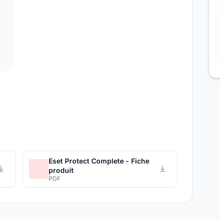
Eset Protect Complete - Fiche
produit
PDF