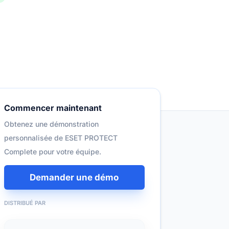
Commencer maintenant
Obtenez une démonstration
personnalisée de ESET PROTECT
Complete pour votre équipe.
Demander une démo
DISTRIBUÉ PAR