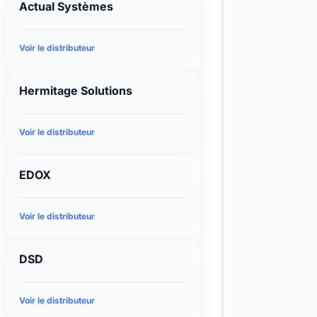
Actual Systèmes
Voir le distributeur
Hermitage Solutions
Voir le distributeur
EDOX
Voir le distributeur
DSD
Voir le distributeur