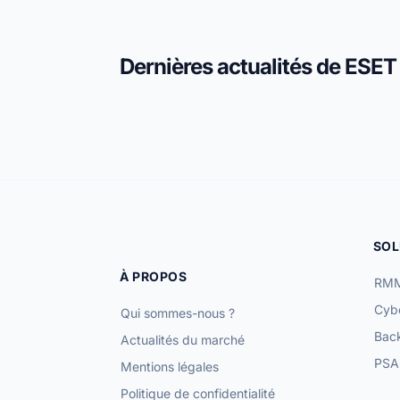
Dernières actualités de ES
SOL
À PROPOS
RMM
Cybe
Qui sommes-nous ?
Bac
Actualités du marché
PSA 
Mentions légales
Politique de confidentialité