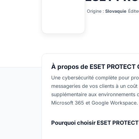
Origine :
Slovaquie
Édite
À propos de ESET PROTECT 
Une cybersécurité complète pour pro
messageries de vos clients à un coût
supplémentaire aux environnements d
Microsoft 365 et Google Workspace.
Pourquoi choisir ESET PROTECT