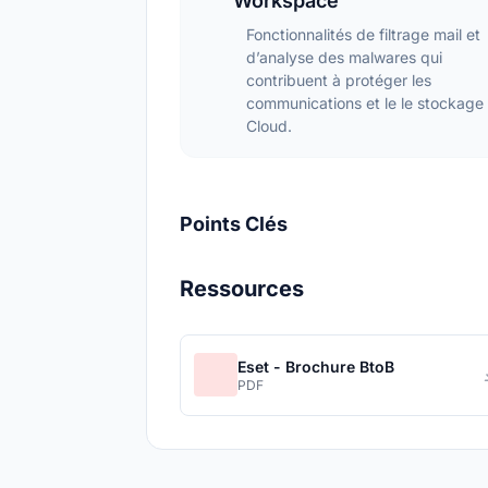
Workspace
Fonctionnalités de filtrage mail et
d’analyse des malwares qui
contribuent à protéger les
communications et le le stockage
Cloud.
Points Clés
Ressources
Eset - Brochure BtoB
PDF