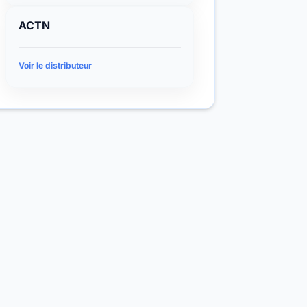
ACTN
Voir le distributeur