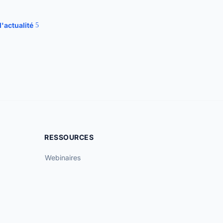
l'actualité
RESSOURCES
Webinaires