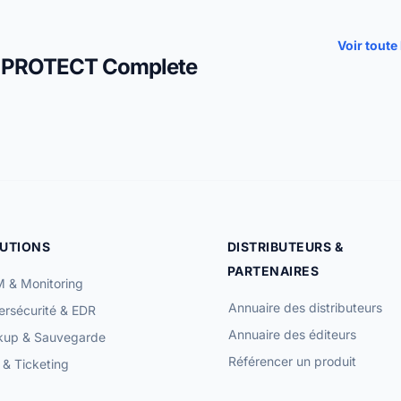
Voir toute 
ET PROTECT Complete
UTIONS
DISTRIBUTEURS &
PARTENAIRES
 & Monitoring
Annuaire des distributeurs
rsécurité & EDR
Annuaire des éditeurs
kup & Sauvegarde
Référencer un produit
& Ticketing