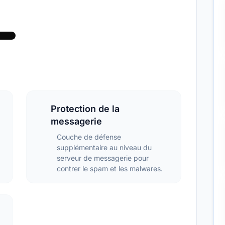
VIDEO
VIDEO
Protection de la
messagerie
Couche de défense
supplémentaire au niveau du
serveur de messagerie pour
contrer le spam et les malwares.
e