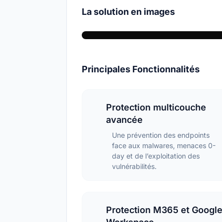
La solution en images
Principales Fonctionnalités
Protection multicouche
avancée
Une prévention des endpoints
face aux malwares, menaces 0-
day et de l’exploitation des
vulnérabilités.
Protection M365 et Googl