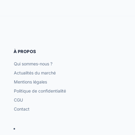
À PROPOS
Qui sommes-nous ?
Actualités du marché
Mentions légales
Politique de confidentialité
CGU
Contact