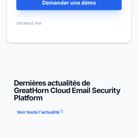
Demander une démo
DISTRIBUÉ PAR
Dernières actualités de
GreatHorn Cloud Email Security
Platform
Voir toute l'actualité