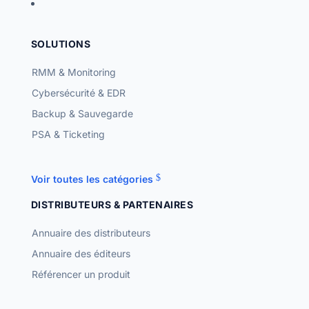
SOLUTIONS
RMM & Monitoring
Cybersécurité & EDR
Backup & Sauvegarde
PSA & Ticketing
Voir toutes les catégories
DISTRIBUTEURS & PARTENAIRES
Annuaire des distributeurs
Annuaire des éditeurs
Référencer un produit