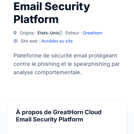
Email Security
Platform
Origine :
États-Unis
Éditeur :
Greathorn
Site web :
Accéder au site
Plateforme de sécurité email protégeant
contre le phishing et le spearphishing par
analyse comportementale.
À propos de GreatHorn Cloud
Email Security Platform