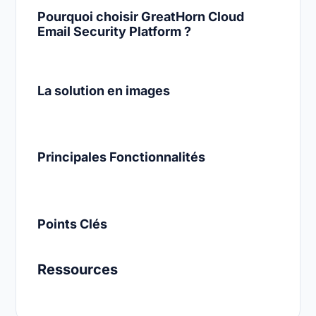
Pourquoi choisir GreatHorn Cloud
Email Security Platform ?
La solution en images
Principales Fonctionnalités
Points Clés
Ressources