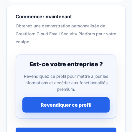
Commencer maintenant
Obtenez une démonstration personnalisée de
GreatHorn Cloud Email Security Platform pour votre
équipe.
Est-ce votre entreprise ?
Revendiquez ce profil pour mettre à jour les
informations et accéder aux fonctionnalités
premium.
Revendiquer ce profil