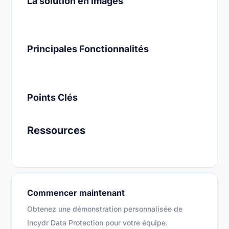
La solution en images
Principales Fonctionnalités
Points Clés
Ressources
Commencer maintenant
Obtenez une démonstration personnalisée de
Incydr Data Protection pour votre équipe.