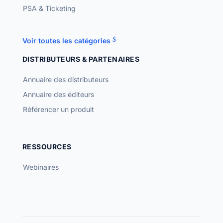
PSA & Ticketing
Voir toutes les catégories
DISTRIBUTEURS & PARTENAIRES
Annuaire des distributeurs
Annuaire des éditeurs
Référencer un produit
RESSOURCES
Webinaires