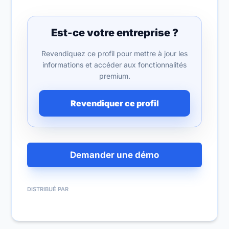
Est-ce votre entreprise ?
Revendiquez ce profil pour mettre à jour les
informations et accéder aux fonctionnalités
premium.
Revendiquer ce profil
Demander une démo
DISTRIBUÉ PAR