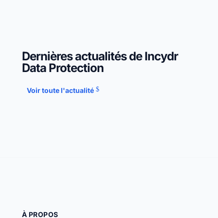
Dernières actualités de Incydr
Data Protection
Voir toute l'actualité
À PROPOS