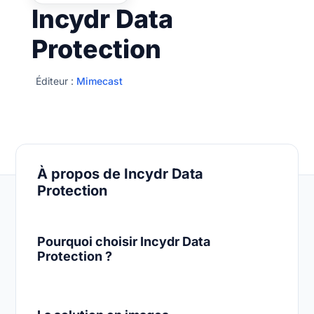
Incydr Data
Protection
Éditeur :
Mimecast
À propos de Incydr Data
Protection
Pourquoi choisir Incydr Data
Protection ?