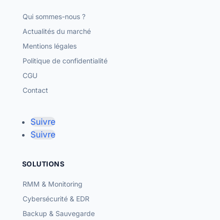
Qui sommes-nous ?
Actualités du marché
Mentions légales
Politique de confidentialité
CGU
Contact
Suivre
Suivre
SOLUTIONS
RMM & Monitoring
Cybersécurité & EDR
Backup & Sauvegarde