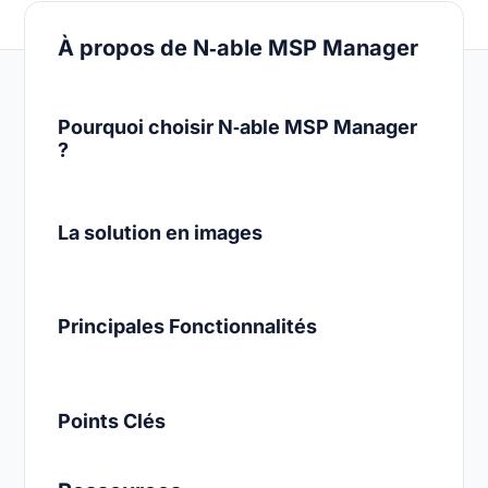
À propos de N‑able MSP Manager
Pourquoi choisir N‑able MSP Manager
?
La solution en images
Principales Fonctionnalités
Points Clés