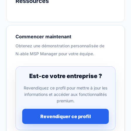
Ressources
Commencer maintenant
Obtenez une démonstration personnalisée de
N‑able MSP Manager pour votre équipe.
Est-ce votre entreprise ?
Revendiquez ce profil pour mettre à jour les
informations et accéder aux fonctionnalités
premium.
Revendiquer ce profil