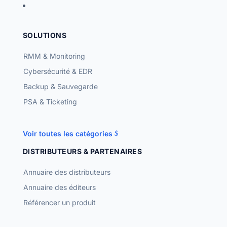
SOLUTIONS
RMM & Monitoring
Cybersécurité & EDR
Backup & Sauvegarde
PSA & Ticketing
Voir toutes les catégories
DISTRIBUTEURS & PARTENAIRES
Annuaire des distributeurs
Annuaire des éditeurs
Référencer un produit