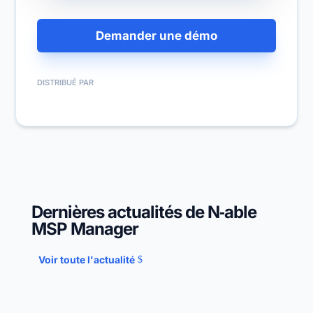
Demander une démo
DISTRIBUÉ PAR
Dernières actualités de N‑able
MSP Manager
Voir toute l'actualité