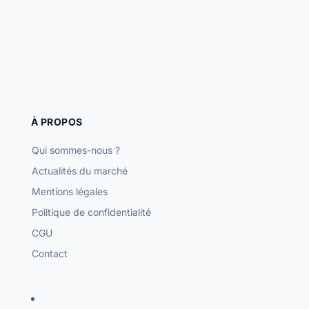
À PROPOS
Qui sommes-nous ?
Actualités du marché
Mentions légales
Politique de confidentialité
CGU
Contact