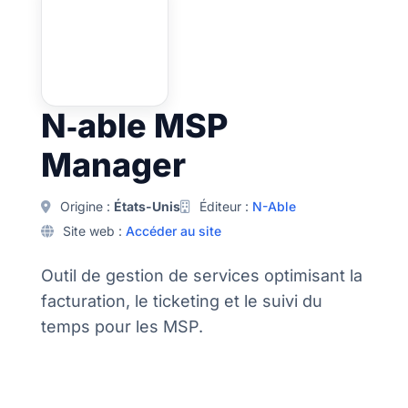
N‑able MSP
Manager
Origine :
États-Unis
Éditeur :
N-Able
Site web :
Accéder au site
Outil de gestion de services optimisant la
facturation, le ticketing et le suivi du
temps pour les MSP.