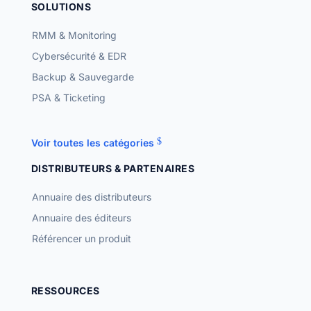
SOLUTIONS
RMM & Monitoring
Cybersécurité & EDR
Backup & Sauvegarde
PSA & Ticketing
Voir toutes les catégories
DISTRIBUTEURS & PARTENAIRES
Annuaire des distributeurs
Annuaire des éditeurs
Référencer un produit
RESSOURCES