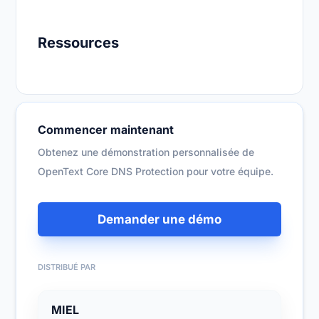
Ressources
Commencer maintenant
Obtenez une démonstration personnalisée de
OpenText Core DNS Protection pour votre équipe.
Demander une démo
DISTRIBUÉ PAR
MIEL