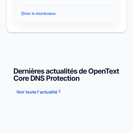
Voir le distributeur
Dernières actualités de OpenText
Core DNS Protection
Voir toute l'actualité