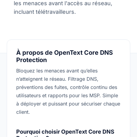
les menaces avant l'accès au réseau,
incluant télétravailleurs.
À propos de OpenText Core DNS
Protection
Bloquez les menaces avant qu’elles
n’atteignent le réseau. Filtrage DNS,
préventions des fuites, contrôle continu des
utilisateurs et rapports pour les MSP. Simple
à déployer et puissant pour sécuriser chaque
client.
Pourquoi choisir OpenText Core DNS