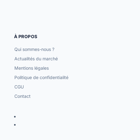
À PROPOS
Qui sommes-nous ?
Actualités du marché
Mentions légales
Politique de confidentialité
CGU
Contact