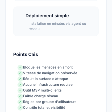
Déploiement simple
Installation en minutes via agent ou
réseau.
Points Clés
Bloque les menaces en amont
✓
Vitesse de navigation préservée
✓
Réduit la surface d’attaque
✓
Aucune infrastructure requise
✓
Outil MSP multi-clients
✓
Faible charge réseau
✓
Règles par groupe d’utilisateurs
✓
Contrôle total et visibilité
✓