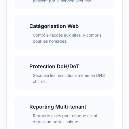
passent par le service sécurisé.
Catégorisation Web
Contrôle l’accès aux sites, y compris
pour les nomades.
Protection DoH/DoT
Sécurise les résolutions même en DNS
chiffré.
Reporting Multi-tenant
Rapports clairs pour chaque client
depuis un portail unique.