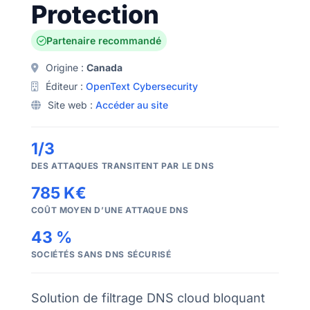
Protection
Partenaire recommandé
Origine :
Canada
Éditeur :
OpenText Cybersecurity
Site web :
Accéder au site
1/3
DES ATTAQUES TRANSITENT PAR LE DNS
785 K€
COÛT MOYEN D’UNE ATTAQUE DNS
43 %
SOCIÉTÉS SANS DNS SÉCURISÉ
Solution de filtrage DNS cloud bloquant