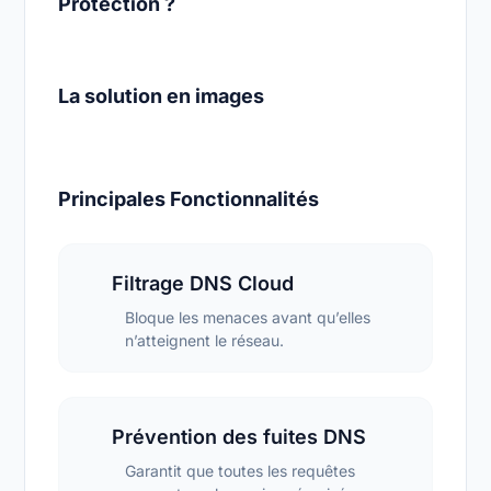
Protection ?
La solution en images
Principales Fonctionnalités
Filtrage DNS Cloud
Bloque les menaces avant qu’elles
n’atteignent le réseau.
Prévention des fuites DNS
Garantit que toutes les requêtes