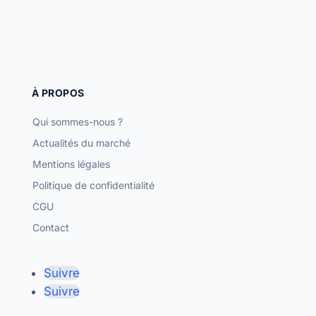
À PROPOS
Qui sommes-nous ?
Actualités du marché
Mentions légales
Politique de confidentialité
CGU
Contact
Suivre
Suivre