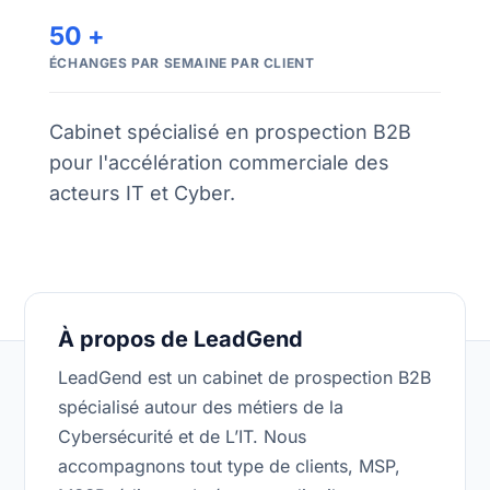
50 +
ÉCHANGES PAR SEMAINE PAR CLIENT
Cabinet spécialisé en prospection B2B
pour l'accélération commerciale des
acteurs IT et Cyber.
À propos de LeadGend
LeadGend est un cabinet de prospection B2B
spécialisé autour des métiers de la
Cybersécurité et de L’IT. Nous
accompagnons tout type de clients, MSP,