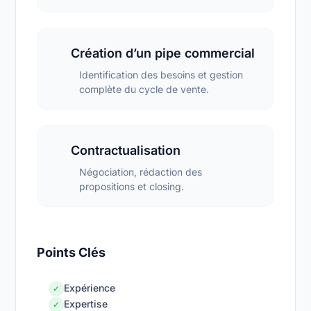
Création d’un pipe commercial
Identification des besoins et gestion
complète du cycle de vente.
Contractualisation
Négociation, rédaction des
propositions et closing.
Points Clés
Expérience
✓
Expertise
✓