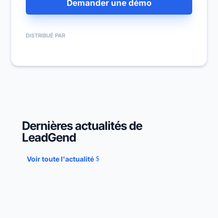
Demander une démo
DISTRIBUÉ PAR
Dernières actualités de
LeadGend
Voir toute l'actualité