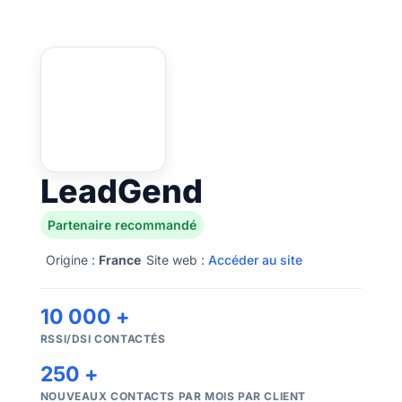
LeadGend
Partenaire recommandé
Origine :
France
Site web :
Accéder au site
10 000 +
RSSI/DSI CONTACTÉS
250 +
NOUVEAUX CONTACTS PAR MOIS PAR CLIENT