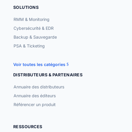
SOLUTIONS
RMM & Monitoring
Cybersécurité & EDR
Backup & Sauvegarde
PSA & Ticketing
Voir toutes les catégories
DISTRIBUTEURS & PARTENAIRES
Annuaire des distributeurs
Annuaire des éditeurs
Référencer un produit
RESSOURCES