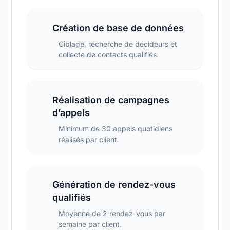
Création de base de données
Ciblage, recherche de décideurs et
collecte de contacts qualifiés.
Réalisation de campagnes
d’appels
Minimum de 30 appels quotidiens
réalisés par client.
Génération de rendez-vous
qualifiés
Moyenne de 2 rendez-vous par
semaine par client.