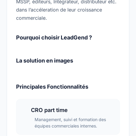
MSSP, éditeurs, Intégrateur, distributeur etc.
dans l’accéleration de leur croissance
commerciale.
Pourquoi choisir LeadGend ?
La solution en images
Principales Fonctionnalités
CRO part time
Management, suivi et formation des
équipes commerciales internes.