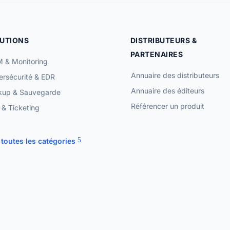
UTIONS
DISTRIBUTEURS &
PARTENAIRES
 & Monitoring
Annuaire des distributeurs
rsécurité & EDR
Annuaire des éditeurs
kup & Sauvegarde
Référencer un produit
& Ticketing
 toutes les catégories