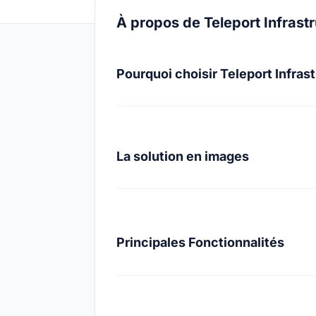
À propos de Teleport Infrastr
Pourquoi choisir Teleport Infrast
La solution en images
Principales Fonctionnalités