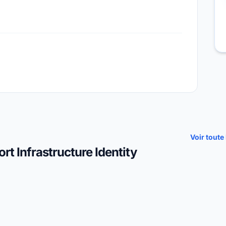
Voir toute 
rt Infrastructure Identity