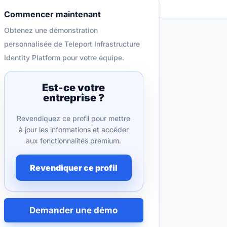
Commencer maintenant
Obtenez une démonstration
personnalisée de Teleport Infrastructure
Identity Platform pour votre équipe.
Est-ce votre
entreprise ?
Revendiquez ce profil pour mettre
à jour les informations et accéder
aux fonctionnalités premium.
Revendiquer ce profil
Demander une démo