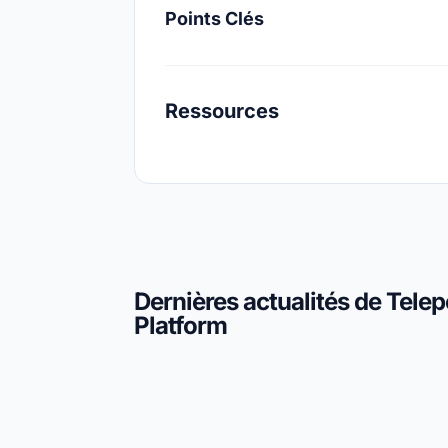
Points Clés
Ressources
Dernières actualités de Telepo
Platform