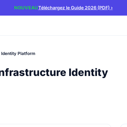
NOUVEAU
Téléchargez le Guide 2026 (PDF)
›
 Identity Platform
nfrastructure Identity