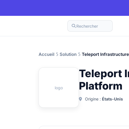
Rechercher
Accueil
Solution
Teleport Infrastructure
Teleport I
Platform
logo
Origine :
États-Unis