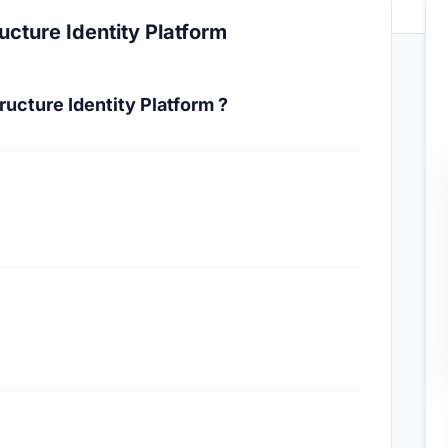
ucture Identity Platform
ructure Identity Platform ?