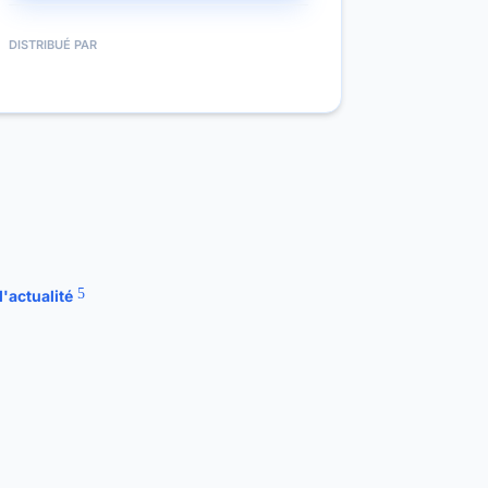
DISTRIBUÉ PAR
l'actualité