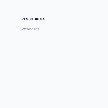
RESSOURCES
Webinaires