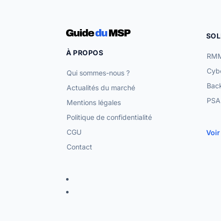
SOL
À PROPOS
RMM
Cybe
Qui sommes-nous ?
Bac
Actualités du marché
PSA 
Mentions légales
Politique de confidentialité
CGU
Voir
Contact