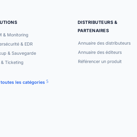
UTIONS
DISTRIBUTEURS &
PARTENAIRES
 & Monitoring
Annuaire des distributeurs
rsécurité & EDR
Annuaire des éditeurs
kup & Sauvegarde
Référencer un produit
& Ticketing
 toutes les catégories