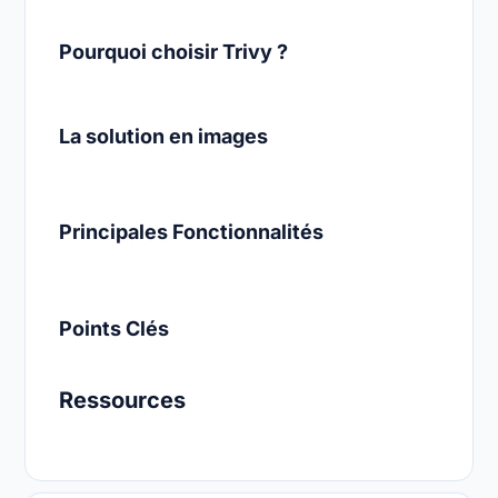
Pourquoi choisir Trivy ?
La solution en images
Principales Fonctionnalités
Points Clés
Ressources