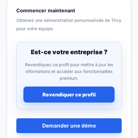
Commencer maintenant
Obtenez une démonstration personnalisée de Trivy
pour votre équipe.
Est-ce votre entreprise ?
Revendiquez ce profil pour mettre à jour les
informations et accéder aux fonctionnalités
premium.
Revendiquer ce profil
Demander une démo