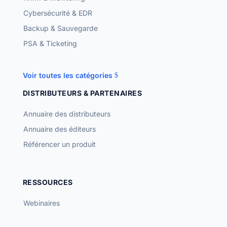
Cybersécurité & EDR
Backup & Sauvegarde
PSA & Ticketing
Voir toutes les catégories
DISTRIBUTEURS & PARTENAIRES
Annuaire des distributeurs
Annuaire des éditeurs
Référencer un produit
RESSOURCES
Webinaires