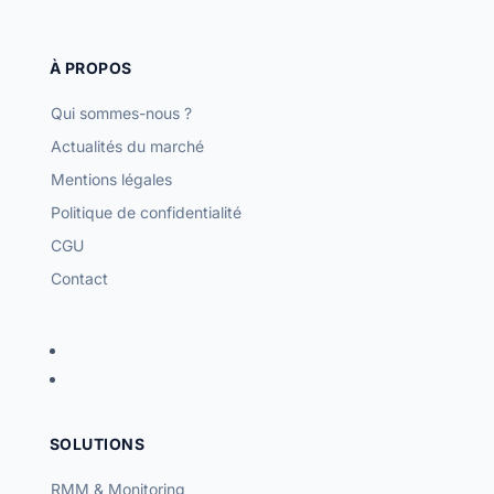
À PROPOS
Qui sommes-nous ?
Actualités du marché
Mentions légales
Politique de confidentialité
CGU
Contact
SOLUTIONS
RMM & Monitoring