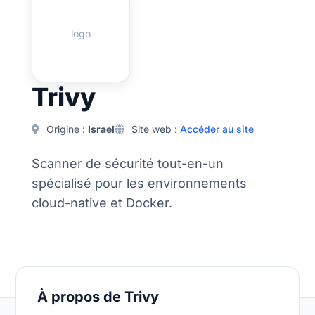
logo
Trivy
Origine :
Israel
Site web :
Accéder au site
Scanner de sécurité tout-en-un
spécialisé pour les environnements
cloud-native et Docker.
À propos de Trivy