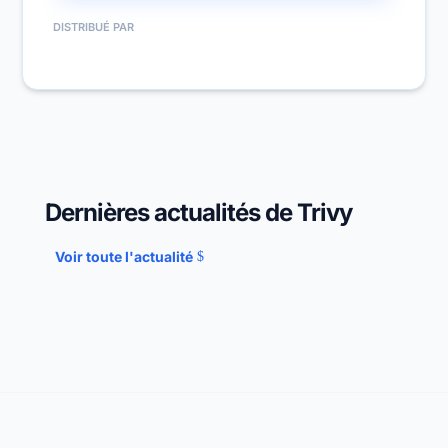
DISTRIBUÉ PAR
Dernières actualités de Trivy
Voir toute l'actualité