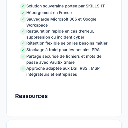
Solution souveraine portée par SKILLS-IT
✓
Hébergement en France
✓
Sauvegarde Microsoft 365 et Google
✓
Workspace
Restauration rapide en cas d’erreur,
✓
suppression ou incident cyber
Rétention flexible selon les besoins métier
✓
Stockage à froid pour les besoins PRA
✓
Partage sécurisé de fichiers et mots de
✓
passe avec Vaultix Share
Approche adaptée aux DSI, RSSI, MSP,
✓
intégrateurs et entreprises
Ressources