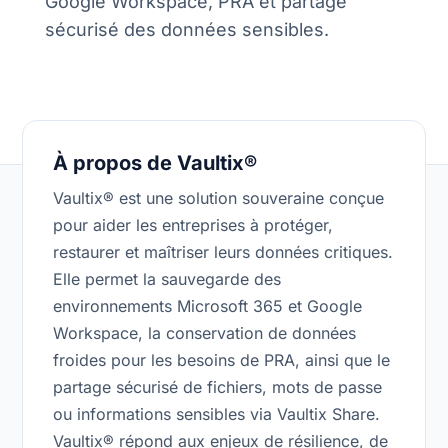
Google Workspace, PRA et partage
sécurisé des données sensibles.
À propos de Vaultix®
Vaultix® est une solution souveraine conçue
pour aider les entreprises à protéger,
restaurer et maîtriser leurs données critiques.
Elle permet la sauvegarde des
environnements Microsoft 365 et Google
Workspace, la conservation de données
froides pour les besoins de PRA, ainsi que le
partage sécurisé de fichiers, mots de passe
ou informations sensibles via Vaultix Share.
Vaultix® répond aux enjeux de résilience, de