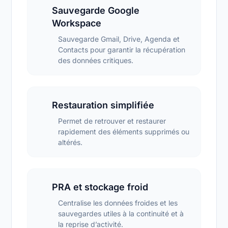
Sauvegarde Google
Workspace
Sauvegarde Gmail, Drive, Agenda et
Contacts pour garantir la récupération
des données critiques.
Restauration simplifiée
Permet de retrouver et restaurer
rapidement des éléments supprimés ou
altérés.
PRA et stockage froid
Centralise les données froides et les
sauvegardes utiles à la continuité et à
la reprise d’activité.