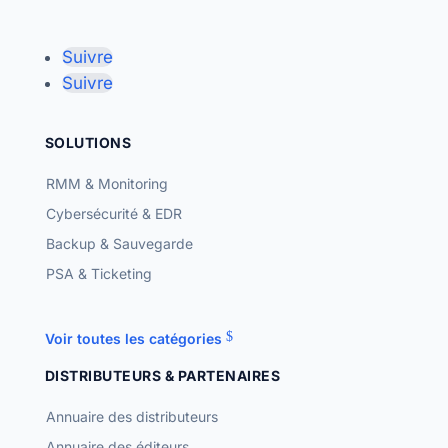
Suivre
Suivre
SOLUTIONS
RMM & Monitoring
Cybersécurité & EDR
Backup & Sauvegarde
PSA & Ticketing
Voir toutes les catégories
DISTRIBUTEURS & PARTENAIRES
Annuaire des distributeurs
Annuaire des éditeurs