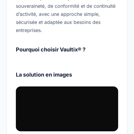
souveraineté, de conformité et de continuité
d’activité, avec une approche simple,
sécurisée et adaptée aux besoins des
entreprises.
Pourquoi choisir Vaultix® ?
La solution en images