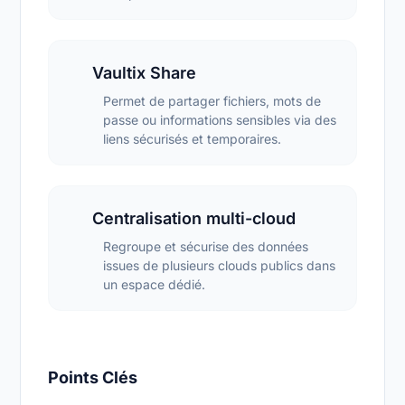
Vaultix Share
Permet de partager fichiers, mots de
passe ou informations sensibles via des
liens sécurisés et temporaires.
Centralisation multi-cloud
Regroupe et sécurise des données
issues de plusieurs clouds publics dans
un espace dédié.
Points Clés