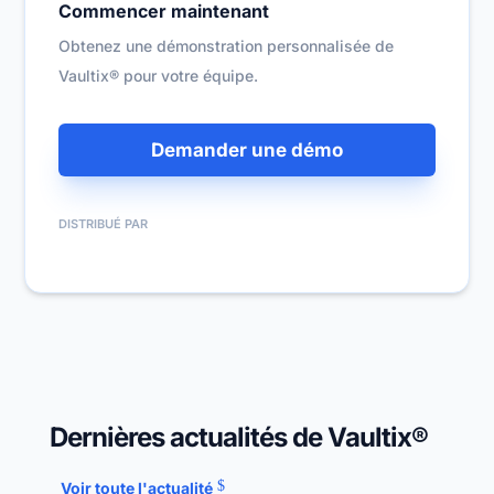
Commencer maintenant
Obtenez une démonstration personnalisée de
Vaultix® pour votre équipe.
Demander une démo
DISTRIBUÉ PAR
Dernières actualités de Vaultix®
Voir toute l'actualité