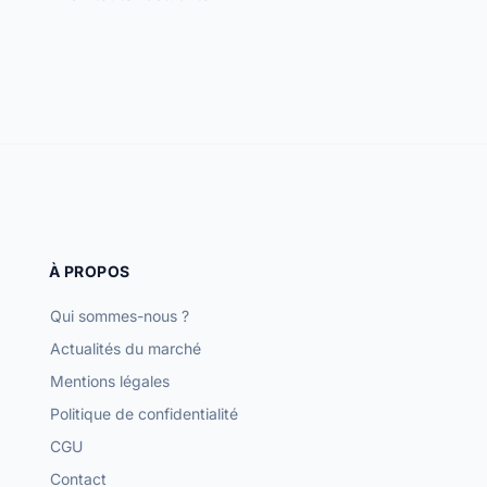
À PROPOS
Qui sommes-nous ?
Actualités du marché
Mentions légales
Politique de confidentialité
CGU
Contact