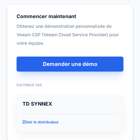
Commencer maintenant
Obtenez une démonstration personnalisée de
Veeam CSP (Veeam Cloud Service Provider) pour
votre équipe.
Demander une démo
DISTRIBUÉ PAR
TD SYNNEX
Voir le distributeur