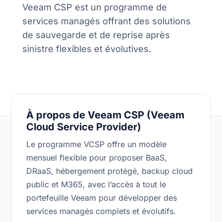
Veeam CSP est un programme de
services managés offrant des solutions
de sauvegarde et de reprise après
sinistre flexibles et évolutives.
À propos de Veeam CSP (Veeam
Cloud Service Provider)
Le programme VCSP offre un modèle
mensuel flexible pour proposer BaaS,
DRaaS, hébergement protégé, backup cloud
public et M365, avec l’accès à tout le
portefeuille Veeam pour développer des
services managés complets et évolutifs.