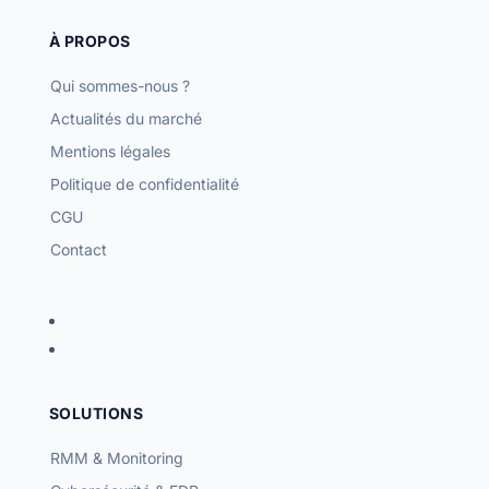
À PROPOS
Qui sommes-nous ?
Actualités du marché
Mentions légales
Politique de confidentialité
CGU
Contact
SOLUTIONS
RMM & Monitoring