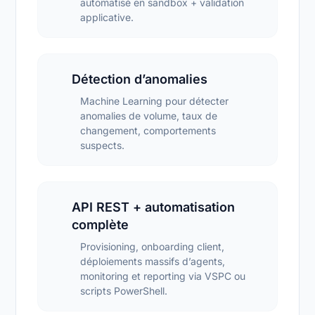
automatisé en sandbox + validation
applicative.
Détection d’anomalies
Machine Learning pour détecter
anomalies de volume, taux de
changement, comportements
suspects.
API REST + automatisation
complète
Provisioning, onboarding client,
déploiements massifs d’agents,
monitoring et reporting via VSPC ou
scripts PowerShell.