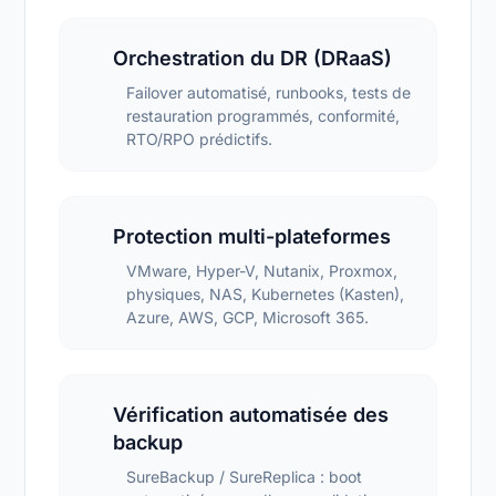
Orchestration du DR (DRaaS)
Failover automatisé, runbooks, tests de
restauration programmés, conformité,
RTO/RPO prédictifs.
Protection multi-plateformes
VMware, Hyper-V, Nutanix, Proxmox,
physiques, NAS, Kubernetes (Kasten),
Azure, AWS, GCP, Microsoft 365.
Vérification automatisée des
backup
SureBackup / SureReplica : boot