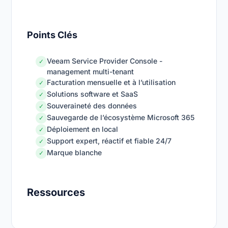
Points Clés
Veeam Service Provider Console -
✓
management multi-tenant
Facturation mensuelle et à l’utilisation
✓
Solutions software et SaaS
✓
Souveraineté des données
✓
Sauvegarde de l’écosystème Microsoft 365
✓
Déploiement en local
✓
Support expert, réactif et fiable 24/7
✓
Marque blanche
✓
Ressources