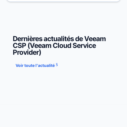
Dernières actualités de Veeam
CSP (Veeam Cloud Service
Provider)
Voir toute l'actualité