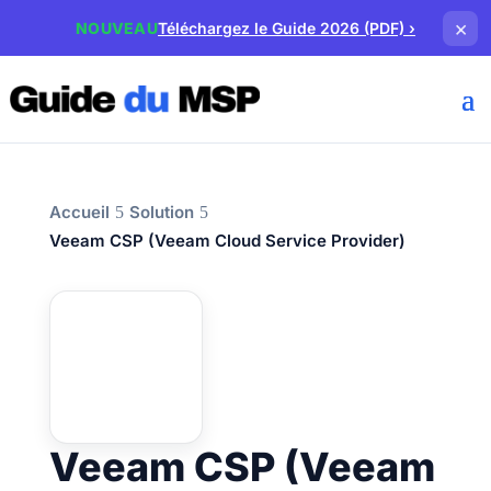
×
NOUVEAU
Téléchargez le Guide 2026 (PDF)
›
Accueil
Solution
Veeam CSP (Veeam Cloud Service Provider)
Veeam CSP (Veeam