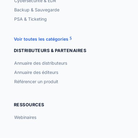
Cybersécurité & EDR
Backup & Sauvegarde
PSA & Ticketing
Voir toutes les catégories
DISTRIBUTEURS & PARTENAIRES
Annuaire des distributeurs
Annuaire des éditeurs
Référencer un produit
RESSOURCES
Webinaires