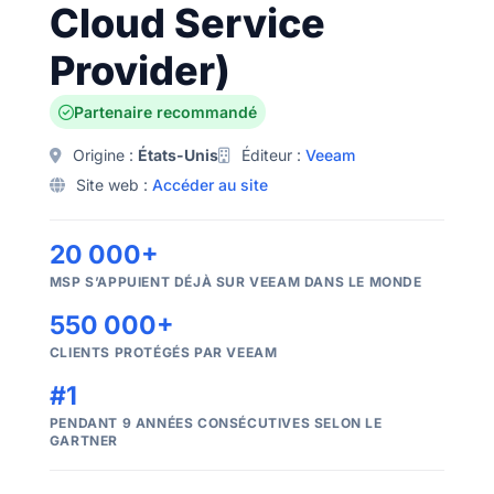
Cloud Service
Provider)
Partenaire recommandé
Origine :
États-Unis
Éditeur :
Veeam
Site web :
Accéder au site
20 000+
MSP S’APPUIENT DÉJÀ SUR VEEAM DANS LE MONDE
550 000+
CLIENTS PROTÉGÉS PAR VEEAM
#1
PENDANT 9 ANNÉES CONSÉCUTIVES SELON LE
GARTNER