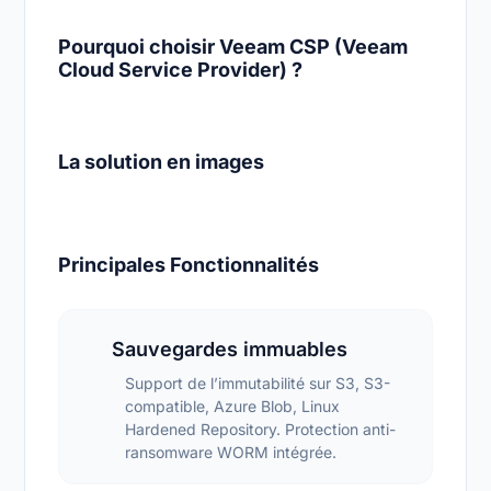
Pourquoi choisir Veeam CSP (Veeam
Cloud Service Provider) ?
La solution en images
Principales Fonctionnalités
Sauvegardes immuables
Support de l’immutabilité sur S3, S3-
compatible, Azure Blob, Linux
Hardened Repository. Protection anti-
ransomware WORM intégrée.