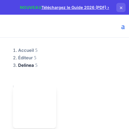
×
NOUVEAU
Téléchargez le Guide 2026 (PDF)
›
Accueil
Éditeur
Delinea