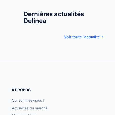
Dernières actualités
Delinea
Voir toute l’actualité ⭢
À PROPOS
Qui sommes-nous ?
Actualités du marché