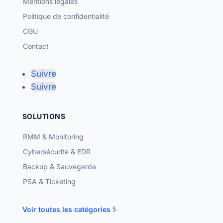
Mentions légales
Politique de confidentialité
CGU
Contact
Suivre
Suivre
SOLUTIONS
RMM & Monitoring
Cybersécurité & EDR
Backup & Sauvegarde
PSA & Ticketing
Voir toutes les catégories