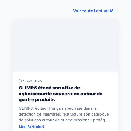
Voir toute l’actualité ⭢
21 Avr 2026
GLIMPS étend son offre de
cybersécurité souveraine autour de
quatre produits
GLIMPS, éditeur français spécialisé dans la
détection de malwares, restructure son catalogue
de solutions autour de quatre missions : protég…
Lire l'article