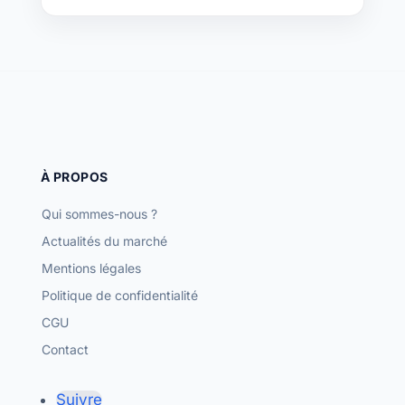
À PROPOS
Qui sommes-nous ?
Actualités du marché
Mentions légales
Politique de confidentialité
CGU
Contact
Suivre