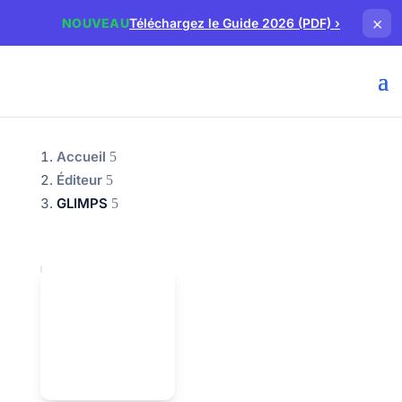
×
NOUVEAU
Téléchargez le Guide 2026 (PDF)
›
Accueil
Éditeur
GLIMPS