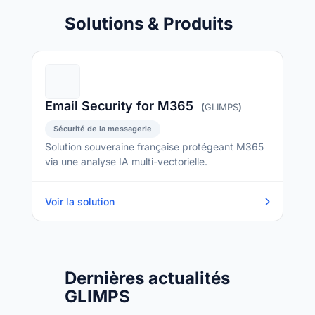
Solutions & Produits
Email Security for M365
(
GLIMPS
)
Sécurité de la messagerie
Solution souveraine française protégeant M365
via une analyse IA multi-vectorielle.
Voir la solution
Dernières actualités
GLIMPS