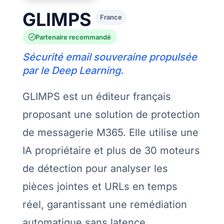
GLIMPS
France
Partenaire recommandé
Sécurité email souveraine propulsée
par le Deep Learning.
GLIMPS est un éditeur français
proposant une solution de protection
de messagerie M365. Elle utilise une
IA propriétaire et plus de 30 moteurs
de détection pour analyser les
pièces jointes et URLs en temps
réel, garantissant une remédiation
automatique sans latence.