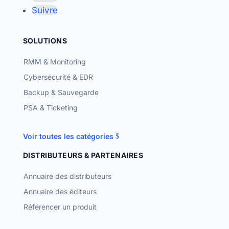
Suivre
SOLUTIONS
RMM & Monitoring
Cybersécurité & EDR
Backup & Sauvegarde
PSA & Ticketing
Voir toutes les catégories
DISTRIBUTEURS & PARTENAIRES
Annuaire des distributeurs
Annuaire des éditeurs
Référencer un produit