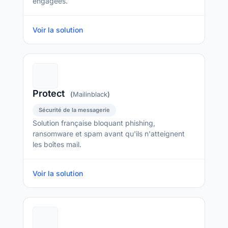
engagées.
Voir la solution
Protect
(
Mailinblack
)
Sécurité de la messagerie
Solution française bloquant phishing,
ransomware et spam avant qu'ils n'atteignent
les boîtes mail.
Voir la solution