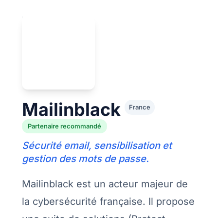
Mailinblack
France
Partenaire recommandé
Sécurité email, sensibilisation et
gestion des mots de passe.
Mailinblack est un acteur majeur de
la cybersécurité française. Il propose