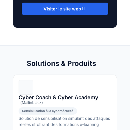
Visiter le site web
Solutions & Produits
Cyber Coach & Cyber Academy
(
Mailinblack
)
Sensibilisation à la cybersécurité
Solution de sensibilisation simulant des attaques
réelles et offrant des formations e-learning