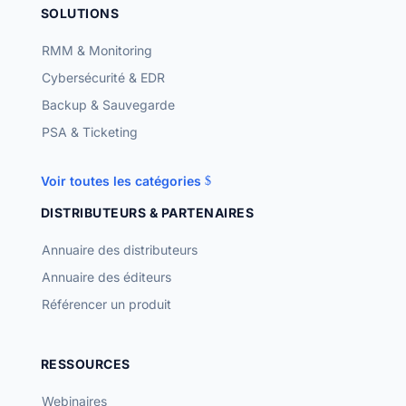
SOLUTIONS
RMM & Monitoring
Cybersécurité & EDR
Backup & Sauvegarde
PSA & Ticketing
Voir toutes les catégories
DISTRIBUTEURS & PARTENAIRES
Annuaire des distributeurs
Annuaire des éditeurs
Référencer un produit
RESSOURCES
Webinaires