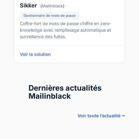
Sikker
(
Mailinblack
)
Gestionnaire de mots de passe
Coffre-fort de mots de passe chiffré en zero-
knowledge avec remplissage automatique et
surveillance des fuites.
Voir la solution
Dernières actualités
Mailinblack
Voir toute l’actualité ⭢