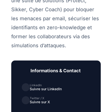
une suite de solutions (Protect,
Sikker, Cyber Coach) pour bloquer
les menaces par email, sécuriser les
identifiants en zero-knowledge et
former les collaborateurs via des
simulations d’attaques.
Informations & Contact
LinkedIn
Suivre sur LinkedIn
Twitter / X
Suivre sur X