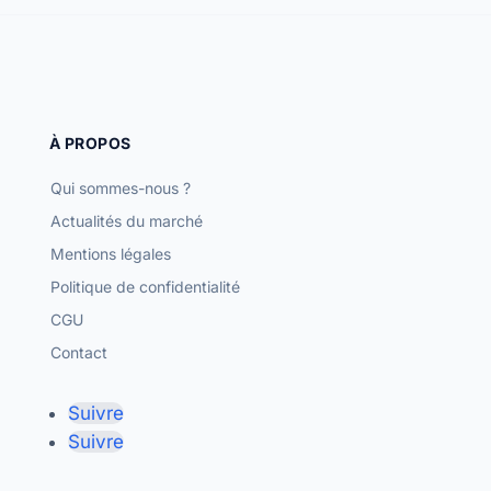
À PROPOS
Qui sommes-nous ?
Actualités du marché
Mentions légales
Politique de confidentialité
CGU
Contact
Suivre
Suivre