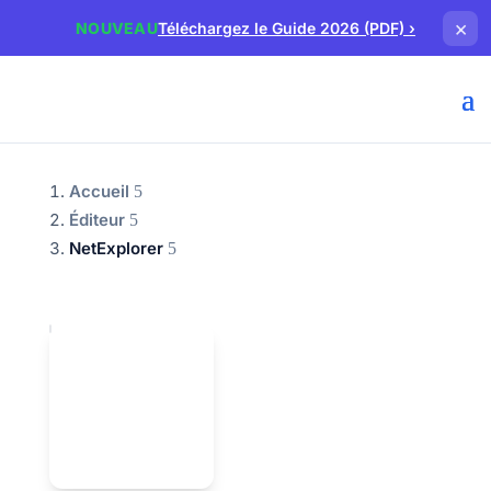
×
NOUVEAU
Téléchargez le Guide 2026 (PDF)
›
Accueil
Éditeur
NetExplorer