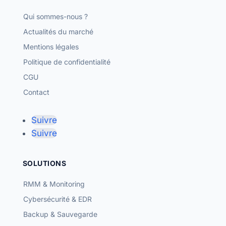
Qui sommes-nous ?
Actualités du marché
Mentions légales
Politique de confidentialité
CGU
Contact
Suivre
Suivre
SOLUTIONS
RMM & Monitoring
Cybersécurité & EDR
Backup & Sauvegarde