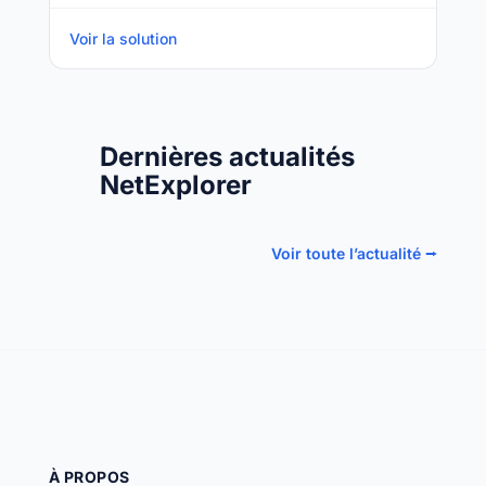
Voir la solution
Dernières actualités
NetExplorer
Voir toute l’actualité ⭢
À PROPOS