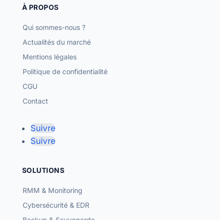
À PROPOS
Qui sommes-nous ?
Actualités du marché
Mentions légales
Politique de confidentialité
CGU
Contact
Suivre
Suivre
SOLUTIONS
RMM & Monitoring
Cybersécurité & EDR
Backup & Sauvegarde