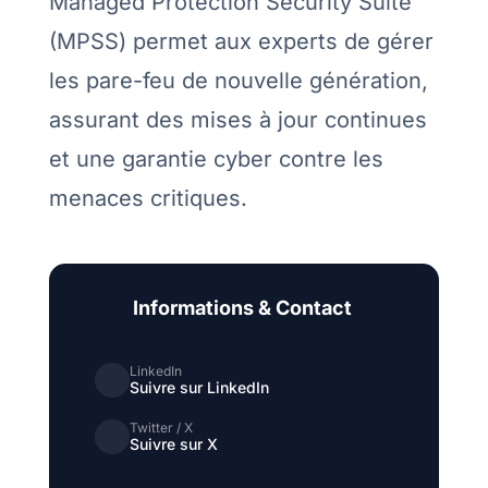
Managed Protection Security Suite
(MPSS) permet aux experts de gérer
les pare-feu de nouvelle génération,
assurant des mises à jour continues
et une garantie cyber contre les
menaces critiques.
Informations & Contact
LinkedIn
Suivre sur LinkedIn
Twitter / X
Suivre sur X