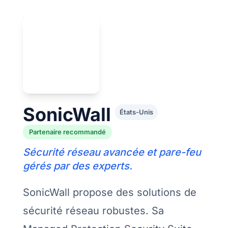
SonicWall
États-Unis
Partenaire recommandé
Sécurité réseau avancée et pare-feu
gérés par des experts.
SonicWall propose des solutions de
sécurité réseau robustes. Sa