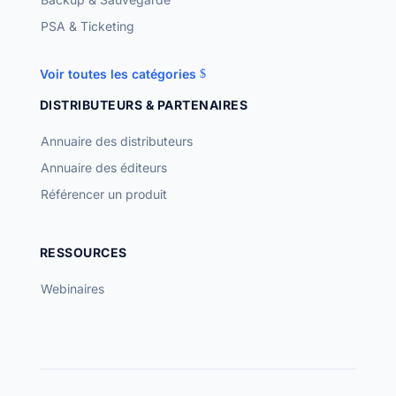
PSA & Ticketing
Voir toutes les catégories
DISTRIBUTEURS & PARTENAIRES
Annuaire des distributeurs
Annuaire des éditeurs
Référencer un produit
RESSOURCES
Webinaires