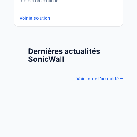
protection continue.
Voir la solution
Dernières actualités
SonicWall
Voir toute l’actualité ⭢