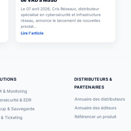
Le 07 avril 2026, Cris Réseaux, distributeur
spécialisé en cybersécurité et infrastructure
réseau, annonce le lancement de nouvelles
prestat…
Lire l'article
UTIONS
DISTRIBUTEURS &
PARTENAIRES
 & Monitoring
Annuaire des distributeurs
rsécurité & EDR
Annuaire des éditeurs
kup & Sauvegarde
Référencer un produit
& Ticketing