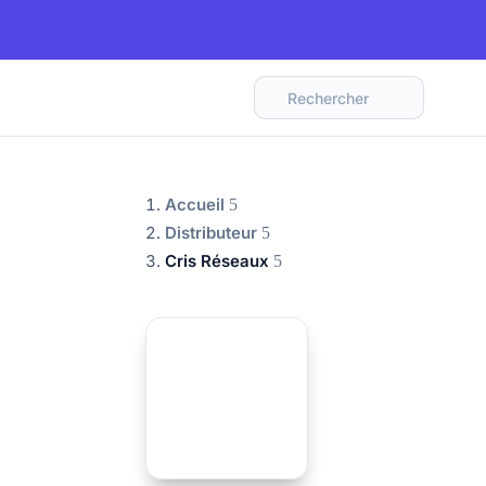
Rechercher
Accueil
Distributeur
Cris Réseaux