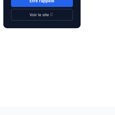
Être rappelé
Voir le site