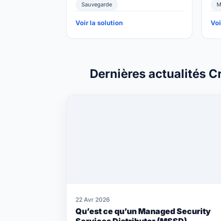
Sauvegarde
M
Voir la solution
Voi
Dernières actualités C
22 Avr 2026
Qu’est ce qu’un Managed Security
Services Distributor (MSSD)