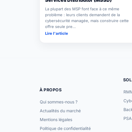
La plupart des MSP font face à ce même
problème : leurs clients demandent de la
cybersécurité managée, mais construire cette
offre seule pre…
Lire l'article
SOL
À PROPOS
RMM
Cybe
Qui sommes-nous ?
Bac
Actualités du marché
PSA 
Mentions légales
Politique de confidentialité