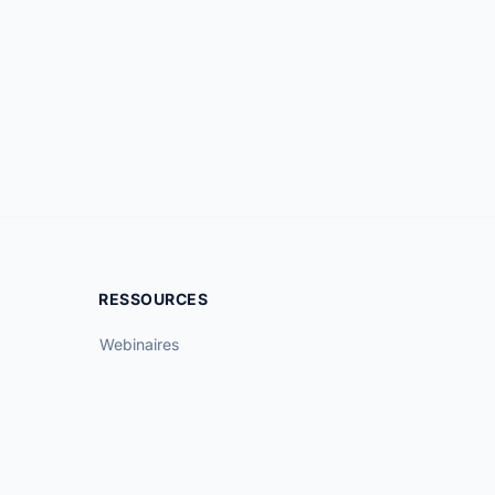
RESSOURCES
Webinaires