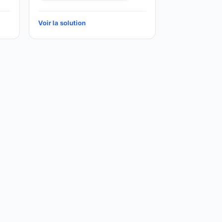
Voir la solution